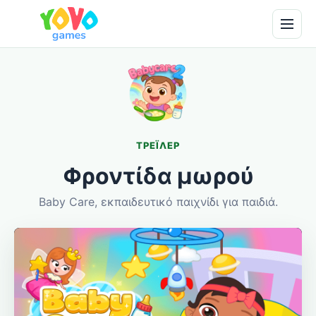
ΤΡΈΙΛΕΡ
Φροντίδα μωρού
Baby Care, εκπαιδευτικό παιχνίδι για παιδιά.