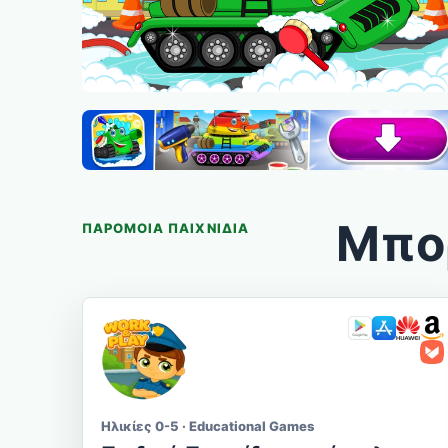
Μπορ
ΠΑΡΌΜΟΙΑ ΠΑΙΧΝΊΔΙΑ
Ηλικίες 0-5 · Educational Games