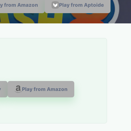
ay from Amazon
Play from Aptoide
y
Play from Amazon