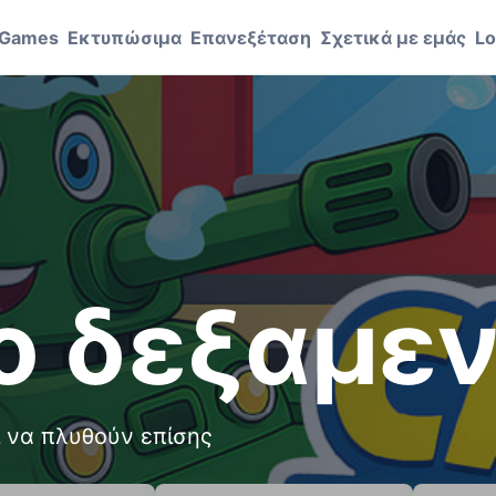
 Games
Εκτυπώσιμα
Επανεξέταση
Σχετικά με εμάς
Lo
ο δεξαμε
ι να πλυθούν επίσης