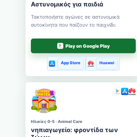
Αστυνομικός για παιδιά
Τακτοποιήστε αγώνες σε αστυνομικά
αυτοκίνητα που παίζουν το παιχνίδι:
Play on Google Play
App Store
Huawei
Ηλικίες 0-5 · Animal Care
νηπιαγωγείο: φροντίδα των