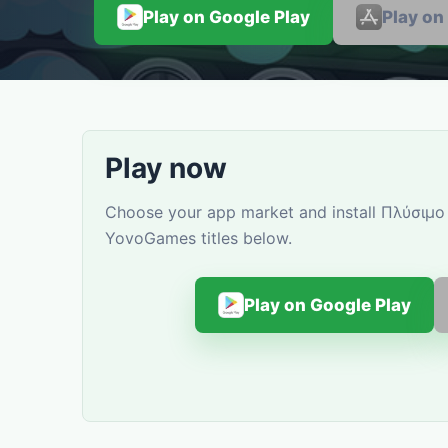
Play on Google Play
Play on
Play now
Choose your app market and install Πλύσιμο 
YovoGames titles below.
Play on Google Play