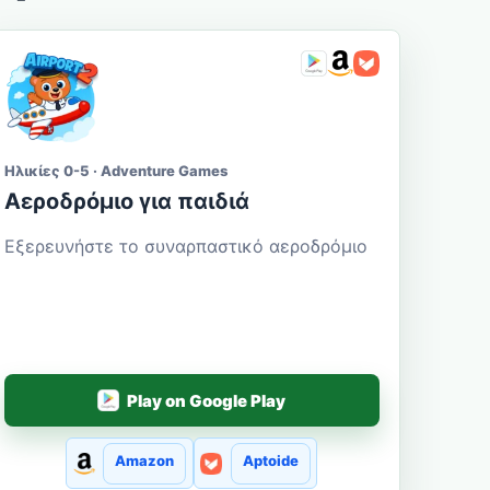
Ηλικίες 0-5 · Adventure Games
Αεροδρόμιο για παιδιά
Εξερευνήστε το συναρπαστικό αεροδρόμιο
Play on Google Play
Amazon
Aptoide