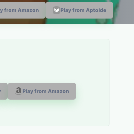
ay from Amazon
Play from Aptoide
y
Play from Amazon