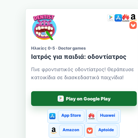
Ηλικίες 0-5 · Doctor games
Ιατρός για παιδιά: οδοντίατρος
Γίνε φροντιστικός οδοντίατρος! Θεράπευσε
κατοικίδια σε διασκεδαστικά παιχνίδια!
Play on Google Play
App Store
Huawei
Amazon
Aptoide