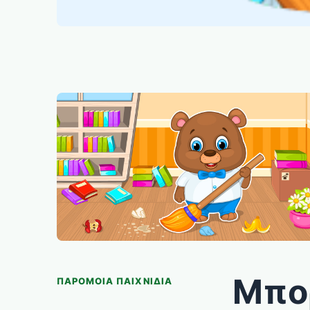
Μπορ
ΠΑΡΌΜΟΙΑ ΠΑΙΧΝΊΔΙΑ