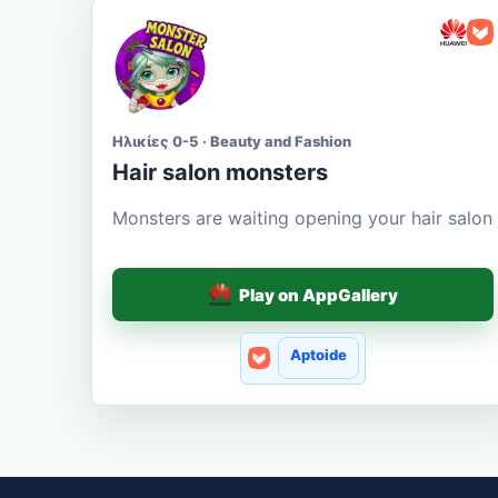
Ηλικίες 0-5 · Beauty and Fashion
Hair salon monsters
Monsters are waiting opening your hair salon
Play on AppGallery
Aptoide