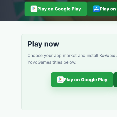
Play on Google Play
Play on
Play now
Choose your app market and install Καθαρισμ
YovoGames titles below.
Play on Google Play