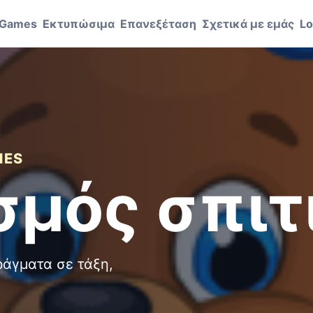
 Games
Εκτυπώσιμα
Επανεξέταση
Σχετικά με εμάς
Lo
MES
σμός σπιτ
πράγματα σε τάξη,