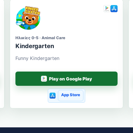
Ηλικίες 0-5 · Animal Care
Kindergarten
Funny Kindergarten
Play on Google Play
App Store