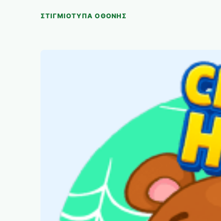
ΣΤΙΓΜΙΌΤΥΠΑ ΟΘΌΝΗΣ