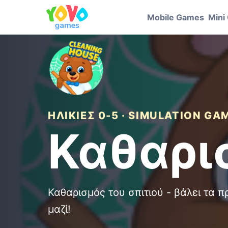
Mobile Games
Mini
ΗΛΙΚΊΕΣ 0-5 · SIMULATION GA
Καθαρι
Καθαρισμός του σπιτιού - βάλει τα 
μαζί!