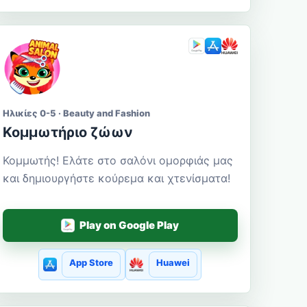
Ηλικίες 0-5 · Beauty and Fashion
Κομμωτήριο ζώων
Κομμωτής! Ελάτε στο σαλόνι ομορφιάς μας
και δημιουργήστε κούρεμα και χτενίσματα!
Play on Google Play
App Store
Huawei