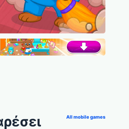
αρέσει
All mobile games