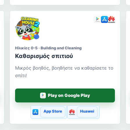
Ηλικίες 0-5 · Building and Cleaning
Καθαρισμός σπιτιού
Μικρός βοηθός, βοηθήστε να καθαρίσετε το
σπίτι!
Play on Google Play
App Store
Huawei