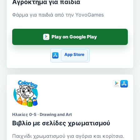
Αγρόκτημα για παιδιά
Φάρμα για παιδιά από την YovoGames
Play on Google Play
App Store
Ηλικίες 0-5 · Drawing and Art
Βιβλίο με σελίδες χρωματισμού
Παιχνίδι χρωματισμού για αγόρια και κορίτσια.