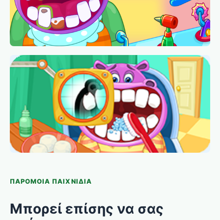
ΠΑΡΌΜΟΙΑ ΠΑΙΧΝΊΔΙΑ
Μπορεί επίσης να σας