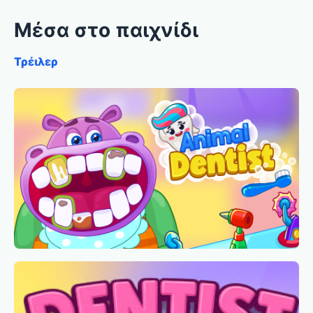
Μέσα στο παιχνίδι
Τρέιλερ