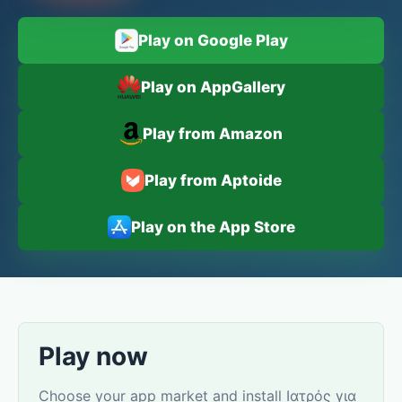
Play on Google Play
Play on AppGallery
Play from Amazon
Play from Aptoide
Play on the App Store
Play now
Choose your app market and install Ιατρός για