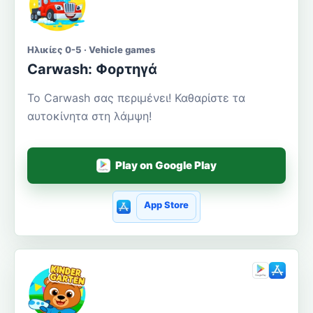
Ηλικίες 0-5 · Vehicle games
Carwash: Φορτηγά
Το Carwash σας περιμένει! Καθαρίστε τα
αυτοκίνητα στη λάμψη!
Play on Google Play
App Store