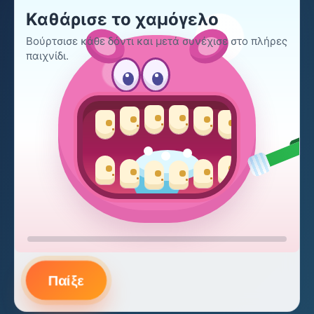
Καθάρισε το χαμόγελο
Βούρτσισε κάθε δόντι και μετά συνέχισε στο πλήρες
παιχνίδι.
Παίξε