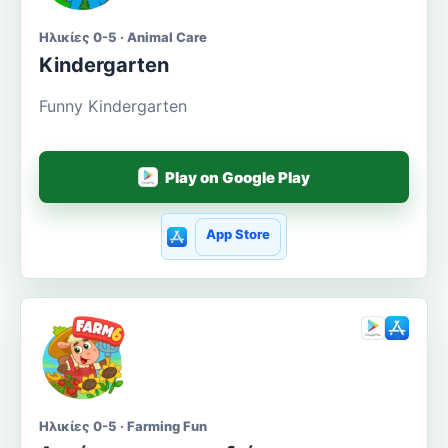
Ηλικίες 0-5 · Animal Care
Kindergarten
Funny Kindergarten
Play on Google Play
App Store
Ηλικίες 0-5 · Farming Fun