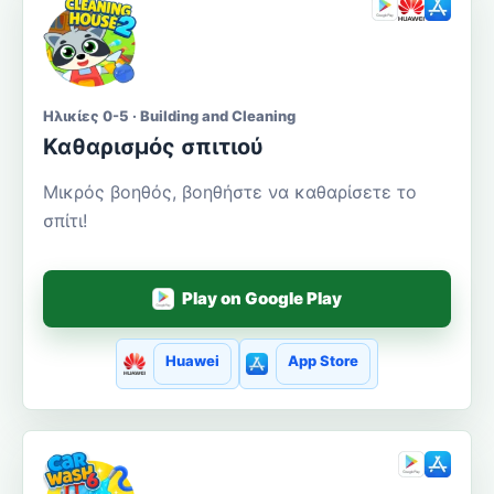
Ηλικίες 0-5 · Building and Cleaning
Καθαρισμός σπιτιού
Μικρός βοηθός, βοηθήστε να καθαρίσετε το
σπίτι!
Play on Google Play
Huawei
App Store