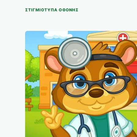
ΣΤΙΓΜΙΌΤΥΠΑ ΟΘΌΝΗΣ