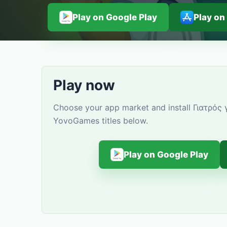
Play on Google Play
Play on
Play now
Choose your app market and install Γιατρός γ
YovoGames titles below.
Play on Google Play