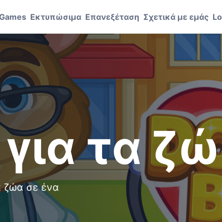
 Games
Εκτυπώσιμα
Επανεξέταση
Σχετικά με εμάς
Lo
 για τα ζ
α ζώα σε ένα