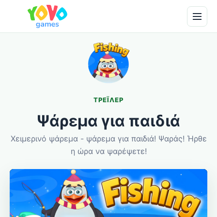
ΤΡΈΙΛΕΡ
Ψάρεμα για παιδιά
Χειμερινό ψάρεμα - ψάρεμα για παιδιά! Ψαράς! Ήρθε
η ώρα να ψαρέψετε!