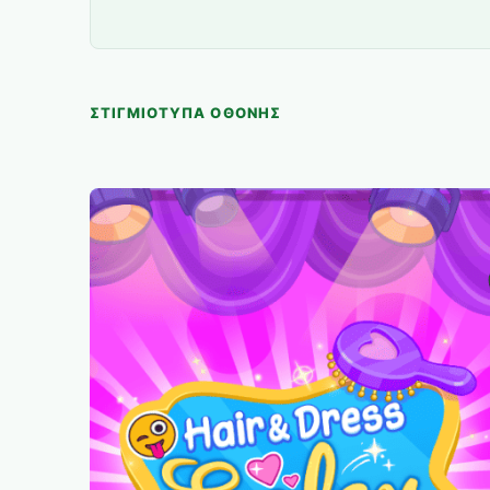
ΣΤΙΓΜΙΌΤΥΠΑ ΟΘΌΝΗΣ