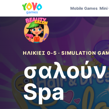
Mobile Games
Mini
ΗΛΙΚΊΕΣ 0-5 · SIMULATION GA
σαλούν 
Spa