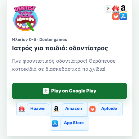
Ηλικίες 0-5 · Doctor games
Ιατρός για παιδιά: οδοντίατρος
Γίνε φροντιστικός οδοντίατρος! Θεράπευσε
κατοικίδια σε διασκεδαστικά παιχνίδια!
Play on Google Play
Huawei
Amazon
Aptoide
App Store