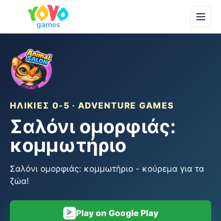
ΗΛΙΚΊΕΣ 0-5 · ADVENTURE GAMES
Σαλόνι ομορφιάς:
κομμωτήριο
Σαλόνι ομορφιάς: κομμωτήριο - κούρεμα για τα
ζώα!
Play on Google Play