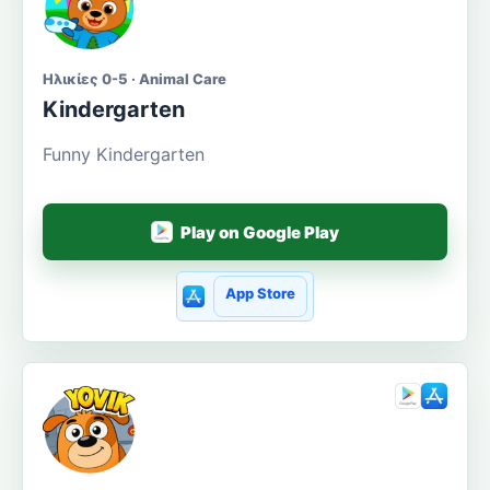
Ηλικίες 0-5 · Animal Care
Kindergarten
Funny Kindergarten
Play on Google Play
App Store