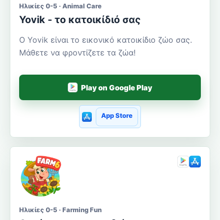
Ηλικίες 0-5 · Animal Care
Yovik - το κατοικίδιό σας
Ο Yovik είναι το εικονικό κατοικίδιο ζώο σας.
Μάθετε να φροντίζετε τα ζώα!
Play on Google Play
App Store
Ηλικίες 0-5 · Farming Fun