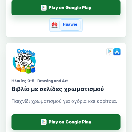
Play on Google Play
Huawei
Ηλικίες 0-5 · Drawing and Art
Βιβλίο με σελίδες χρωματισμού
Παιχνίδι χρωματισμού για αγόρια και κορίτσια.
Play on Google Play