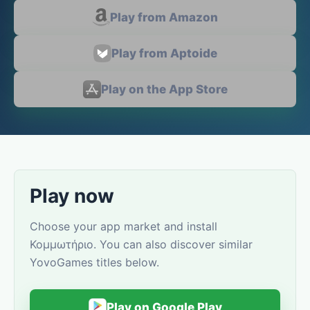
Play from Amazon
Play from Aptoide
Play on the App Store
Play now
Choose your app market and install
Κομμωτήριο. You can also discover similar
YovoGames titles below.
Play on Google Play