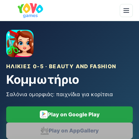
ΗΛΙΚΊΕΣ 0-5 · BEAUTY AND FASHION
Κομμωτήριο
Σαλόνια ομορφιάς: παιχνίδια για κορίτσια
Play on Google Play
Play on AppGallery