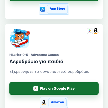
App Store
Ηλικίες 0-5 · Adventure Games
Αεροδρόμιο για παιδιά
Εξερευνήστε το συναρπαστικό αεροδρόμιο
Play on Google Play
Amazon