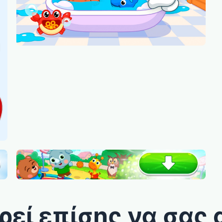
εί επίσης να σας 