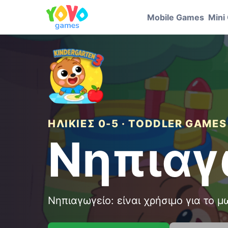
Mobile Games
Mini
ΗΛΙΚΊΕΣ 0-5 · TODDLER GAMES
Νηπιαγ
Νηπιαγωγείο: είναι χρήσιμο για το μ