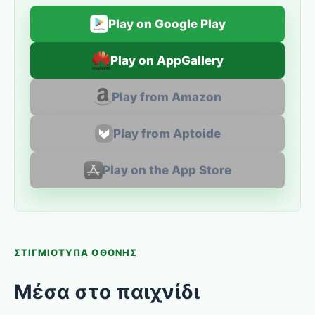
Play on Google Play
Play on AppGallery
Play from Amazon
Play from Aptoide
Play on the App Store
ΣΤΙΓΜΙΌΤΥΠΑ ΟΘΌΝΗΣ
Μέσα στο παιχνίδι