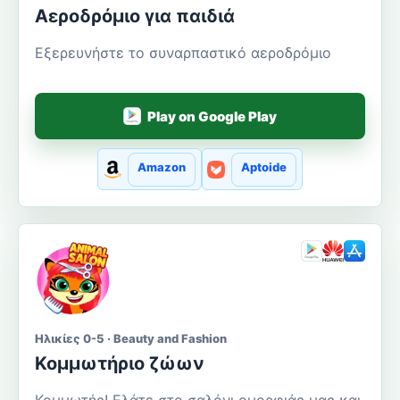
Αεροδρόμιο για παιδιά
Εξερευνήστε το συναρπαστικό αεροδρόμιο
Play on Google Play
Amazon
Aptoide
Ηλικίες 0-5 · Beauty and Fashion
Κομμωτήριο ζώων
Κομμωτής! Ελάτε στο σαλόνι ομορφιάς μας και