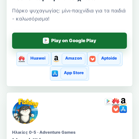
Πάρκο ψυχαγωγίας: μίνι-παιχνίδια για τα παιδιά
- καλωσόρισμα!
Play on Google Play
Huawei
Amazon
Aptoide
App Store
Ηλικίες 0-5 · Adventure Games