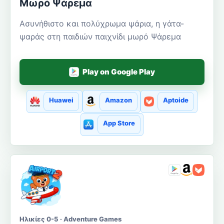
Μωρό Ψάρεμα
Ασυνήθιστο και πολύχρωμα ψάρια, η γάτα-
ψαράς στη παιδιών παιχνίδι μωρό Ψάρεμα
Play on Google Play
Huawei
Amazon
Aptoide
App Store
Ηλικίες 0-5 · Adventure Games