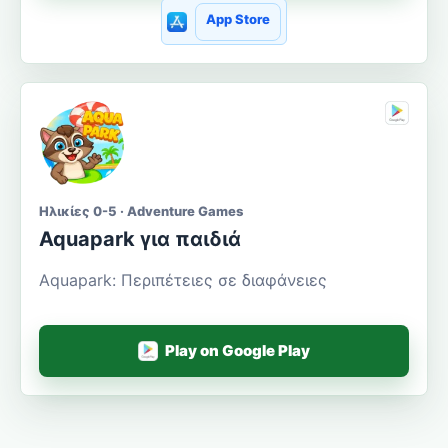
App Store
Ηλικίες 0-5 · Adventure Games
Aquapark για παιδιά
Aquapark: Περιπέτειες σε διαφάνειες
Play on Google Play