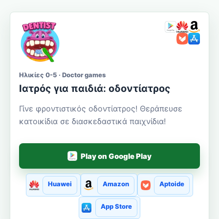
Ηλικίες 0-5 · Doctor games
Ιατρός για παιδιά: οδοντίατρος
Γίνε φροντιστικός οδοντίατρος! Θεράπευσε
κατοικίδια σε διασκεδαστικά παιχνίδια!
Play on Google Play
Huawei
Amazon
Aptoide
App Store