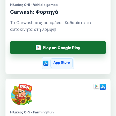
Ηλικίες 0-5 · Vehicle games
Carwash: Φορτηγά
Το Carwash σας περιμένει! Καθαρίστε τα
αυτοκίνητα στη λάμψη!
Play on Google Play
App Store
Ηλικίες 0-5 · Farming Fun