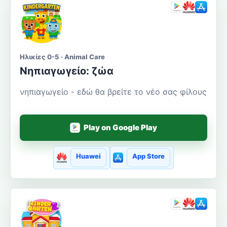
Ηλικίες 0-5 · Animal Care
Νηπιαγωγείο: ζώα
νηπιαγωγείο - εδώ θα βρείτε το νέο σας φίλους
Play on Google Play
Huawei
App Store