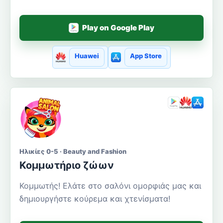
Play on Google Play
Huawei
App Store
Ηλικίες 0-5 · Beauty and Fashion
Κομμωτήριο ζώων
Κομμωτής! Ελάτε στο σαλόνι ομορφιάς μας και
δημιουργήστε κούρεμα και χτενίσματα!