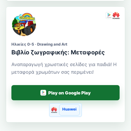
Ηλικίες 0-5 · Drawing and Art
Βιβλίο ζωγραφικής: Μεταφορές
Αναπαραγωγή χρωστικές σελίδες για παιδιά! Η
μεταφορά χρωμάτων σας περιμένει!
Play on Google Play
Huawei