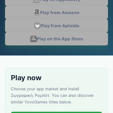
Play from Amazon
Play from Aptoide
Play on the App Store
Play now
Choose your app market and install
Ζωγραφική: Ρομπότ. You can also discover
similar YovoGames titles below.