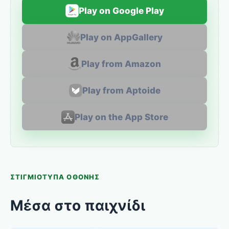
Play on Google Play
Play on AppGallery
Play from Amazon
Play from Aptoide
Play on the App Store
ΣΤΙΓΜΙΌΤΥΠΑ ΟΘΌΝΗΣ
Μέσα στο παιχνίδι