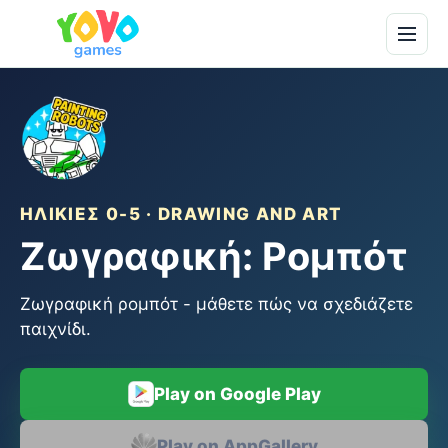
ΗΛΙΚΊΕΣ 0-5 · DRAWING AND ART
Ζωγραφική: Ρομπότ
Ζωγραφική ρομπότ - μάθετε πώς να σχεδιάζετε
παιχνίδι.
Play on Google Play
Play on AppGallery