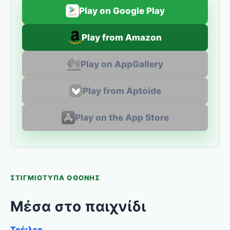
Play on Google Play
Play from Amazon
Play on AppGallery
Play from Aptoide
Play on the App Store
ΣΤΙΓΜΙΌΤΥΠΑ ΟΘΌΝΗΣ
Μέσα στο παιχνίδι
Τρέιλερ