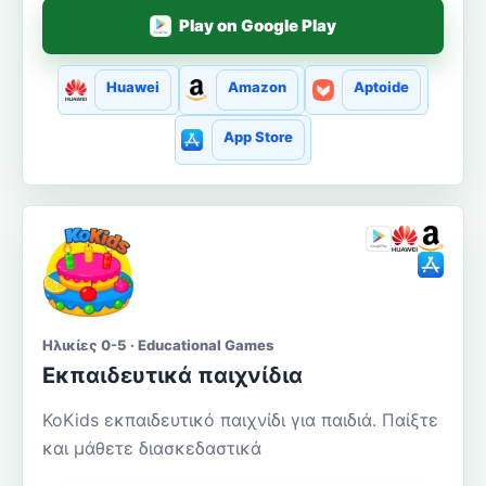
Play on Google Play
Huawei
Amazon
Aptoide
App Store
Ηλικίες 0-5 · Educational Games
Εκπαιδευτικά παιχνίδια
KoKids εκπαιδευτικό παιχνίδι για παιδιά. Παίξτε
και μάθετε διασκεδαστικά