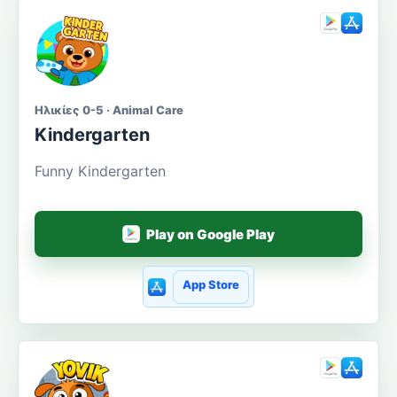
Ηλικίες 0-5 · Animal Care
Kindergarten
Funny Kindergarten
Play on Google Play
App Store