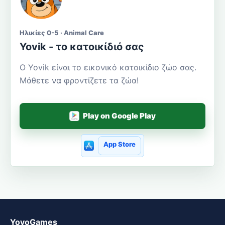
Ηλικίες 0-5 · Animal Care
Yovik - το κατοικίδιό σας
Ο Yovik είναι το εικονικό κατοικίδιο ζώο σας.
Μάθετε να φροντίζετε τα ζώα!
Play on Google Play
App Store
YovoGames