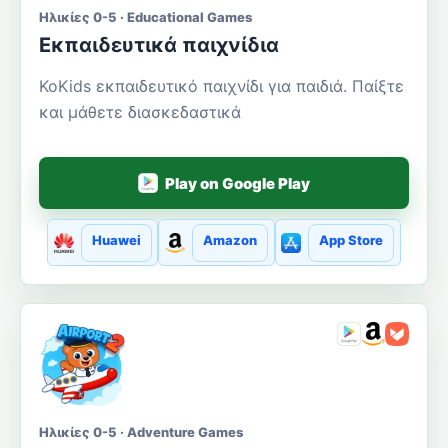
Ηλικίες 0-5 · Educational Games
Εκπαιδευτικά παιχνίδια
KoKids εκπαιδευτικό παιχνίδι για παιδιά. Παίξτε
και μάθετε διασκεδαστικά
Play on Google Play
Huawei
Amazon
App Store
Ηλικίες 0-5 · Adventure Games