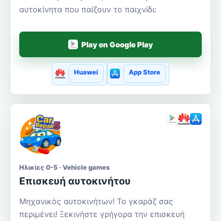
αυτοκίνητα που παίζουν το παιχνίδι:
Play on Google Play
Huawei
App Store
Ηλικίες 0-5 · Vehicle games
Επισκευή αυτοκινήτου
Μηχανικός αυτοκινήτων! Το γκαράζ σας
περιμένει! Ξεκινήστε γρήγορα την επισκευή