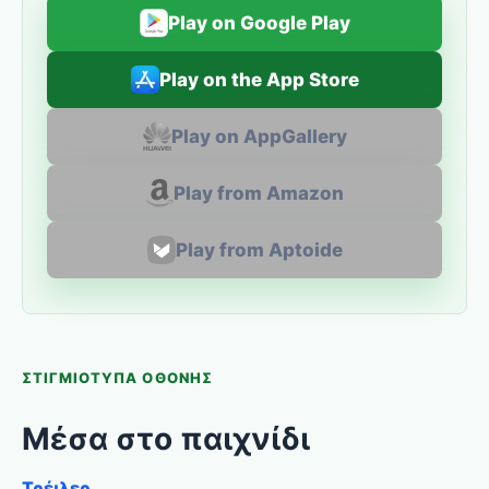
Play on Google Play
Play on the App Store
Play on AppGallery
Play from Amazon
Play from Aptoide
ΣΤΙΓΜΙΌΤΥΠΑ ΟΘΌΝΗΣ
Μέσα στο παιχνίδι
Τρέιλερ