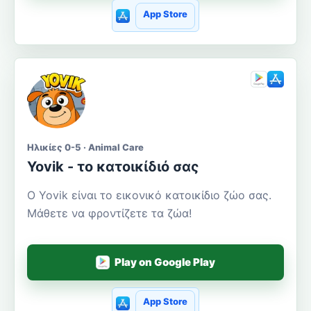
App Store
Ηλικίες 0-5 · Animal Care
Yovik - το κατοικίδιό σας
Ο Yovik είναι το εικονικό κατοικίδιο ζώο σας.
Μάθετε να φροντίζετε τα ζώα!
Play on Google Play
App Store