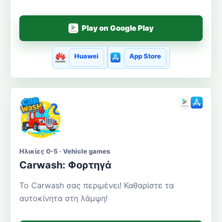
Play on Google Play
Huawei
App Store
Ηλικίες 0-5 · Vehicle games
Carwash: Φορτηγά
Το Carwash σας περιμένει! Καθαρίστε τα
αυτοκίνητα στη λάμψη!