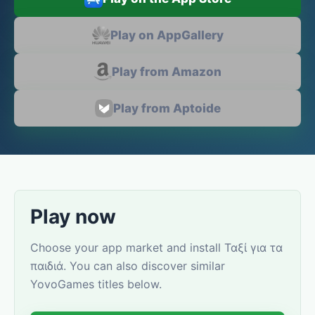
Play on AppGallery
Play from Amazon
Play from Aptoide
Play now
Choose your app market and install Ταξί για τα
παιδιά. You can also discover similar
YovoGames titles below.