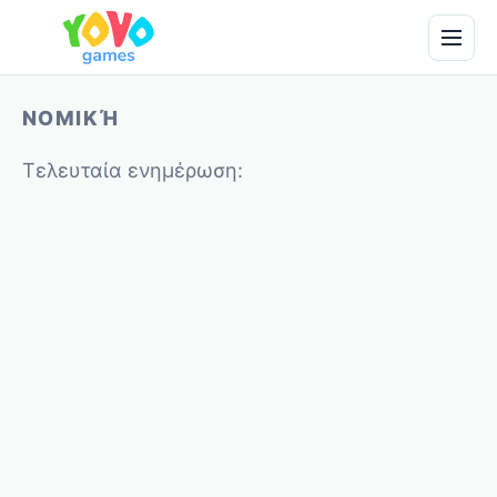
ΝΟΜΙΚΉ
Τελευταία ενημέρωση: