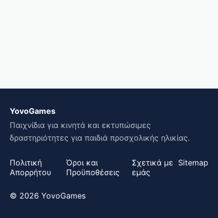
YovoGames
Παιχνίδια για κινητά και εκτυπώσιμες
δραστηριότητες για παιδιά προσχολικής ηλικίας.
Πολιτική
Όροι και
Σχετικά με
Sitemap
Απορρήτου
Προϋποθέσεις
εμάς
© 2026 YovoGames