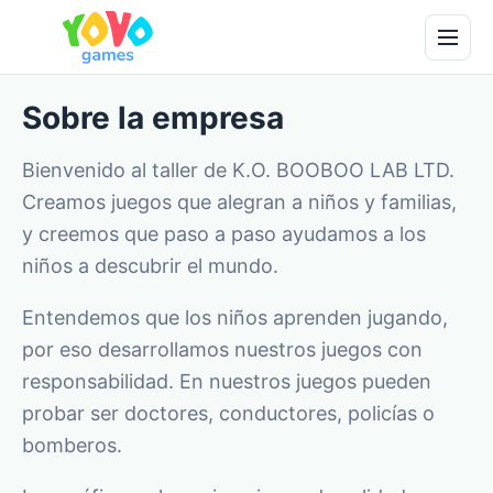
Sobre la empresa
Bienvenido al taller de K.O. BOOBOO LAB LTD.
Creamos juegos que alegran a niños y familias,
y creemos que paso a paso ayudamos a los
niños a descubrir el mundo.
Entendemos que los niños aprenden jugando,
por eso desarrollamos nuestros juegos con
responsabilidad. En nuestros juegos pueden
probar ser doctores, conductores, policías o
bomberos.