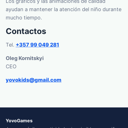
Los gráficos y las animaciones de calidad
ayudan a mantener la atención del niño durante
mucho tiempo.
Contactos
Tel.
+357 99 049 281
Oleg Kornitskyi
CEO
yovokids@gmail.com
YovoGames