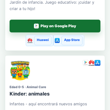
Jardín de infancia. Juego educativo: ¡cuidar y
criar a tu hijo!
Play on Google Play
Huawei
App Store
Edad 0-5 · Animal Care
Kinder: animales
Infantes - aquí encontrará nuevos amigos