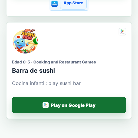
App Store
Edad 0-5 · Cooking and Restaurant Games
Barra de sushi
Cocina infantil: play sushi bar
Play on Google Play