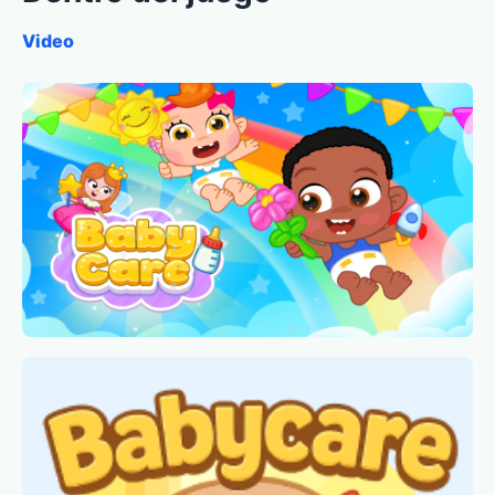
Video