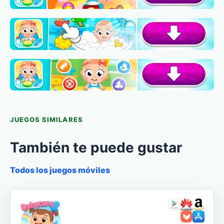
JUEGOS SIMILARES
También te puede gustar
Todos los juegos móviles