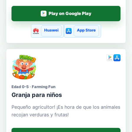
Play on Google Play
Huawei
App Store
Edad 0-5 · Farming Fun
Granja para niños
Pequeño agricultor! ¡Es hora de que los animales
recojan verduras y frutas!