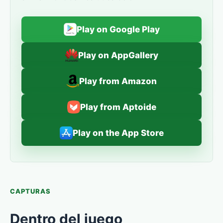
Play on Google Play
Play on AppGallery
Play from Amazon
Play from Aptoide
Play on the App Store
CAPTURAS
Dentro del juego