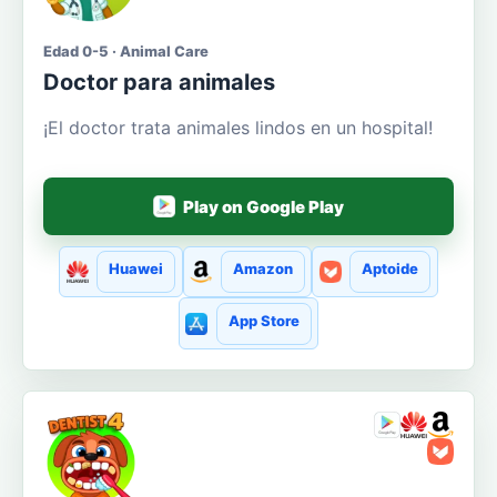
Edad 0-5 · Animal Care
Doctor para animales
¡El doctor trata animales lindos en un hospital!
Play on Google Play
Huawei
Amazon
Aptoide
App Store