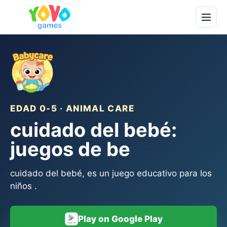
EDAD 0-5 · ANIMAL CARE
cuidado del bebé:
juegos de be
cuidado del bebé, es un juego educativo para los
niños .
Play on Google Play