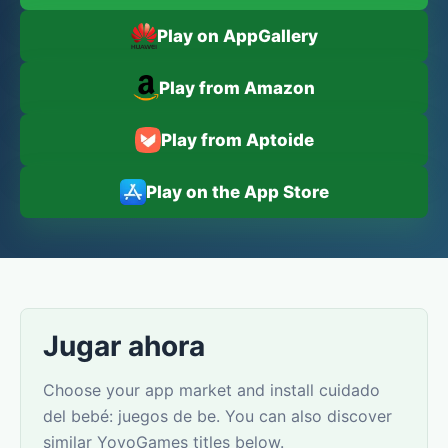
Play on AppGallery
Play from Amazon
Play from Aptoide
Play on the App Store
Jugar ahora
Choose your app market and install cuidado
del bebé: juegos de be. You can also discover
similar YovoGames titles below.