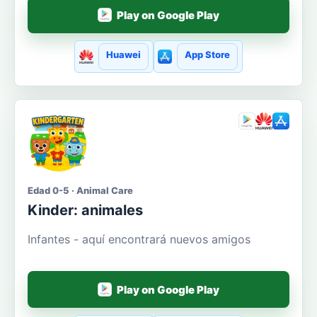
Play on Google Play
Huawei
App Store
Edad 0-5 · Animal Care
Kinder: animales
Infantes - aquí encontrará nuevos amigos
Play on Google Play