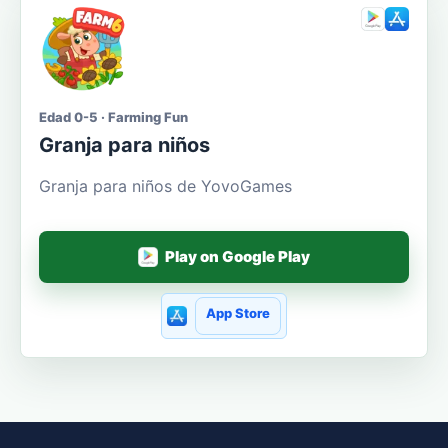
Edad 0-5 · Farming Fun
Granja para niños
Granja para niños de YovoGames
Play on Google Play
App Store