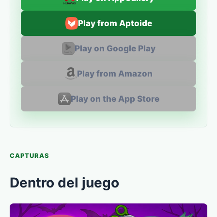
Play from Aptoide
Play on Google Play
Play from Amazon
Play on the App Store
CAPTURAS
Dentro del juego