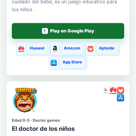
cuidado del bebé, es un juego educativo para
los niños .
Play on Google Play
Huawei
Amazon
Aptoide
App Store
Edad 0-5 · Doctor games
El doctor de los niños