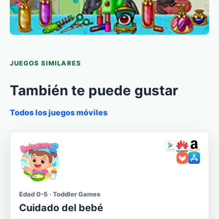
JUEGOS SIMILARES
También te puede gustar
Todos los juegos móviles
Edad 0-5 · Toddler Games
Cuidado del bebé