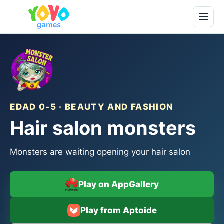
EDAD 0-5 · BEAUTY AND FASHION
Hair salon monsters
Monsters are waiting opening your hair salon
Play on AppGallery
Play from Aptoide