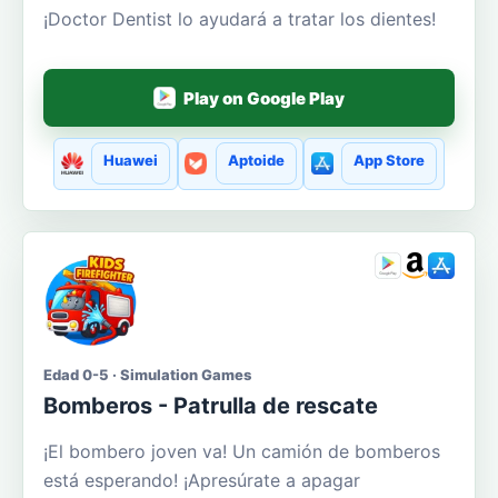
¡Doctor Dentist lo ayudará a tratar los dientes!
Play on Google Play
Huawei
Aptoide
App Store
Edad 0-5 · Simulation Games
Bomberos - Patrulla de rescate
¡El bombero joven va! Un camión de bomberos
está esperando! ¡Apresúrate a apagar