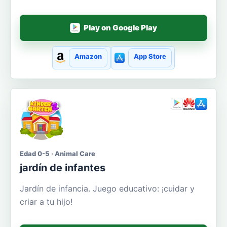
Play on Google Play
Amazon
App Store
Edad 0-5 · Animal Care
jardín de infantes
Jardín de infancia. Juego educativo: ¡cuidar y
criar a tu hijo!