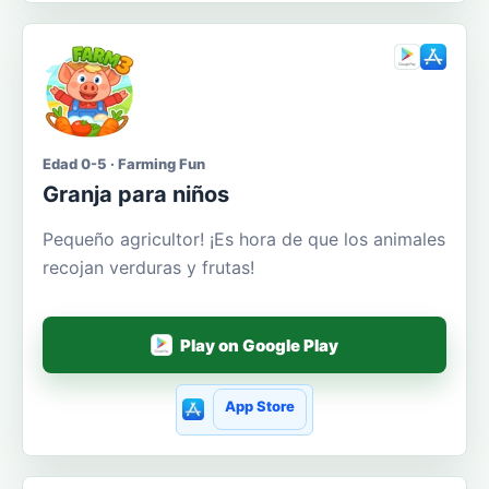
Edad 0-5 · Farming Fun
Granja para niños
Pequeño agricultor! ¡Es hora de que los animales
recojan verduras y frutas!
Play on Google Play
App Store