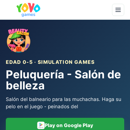
EDAD 0-5 · SIMULATION GAMES
Peluquería - Salón de
belleza
Salón del balneario para las muchachas. Haga su
pelo en el juego - peinados del
Play on Google Play