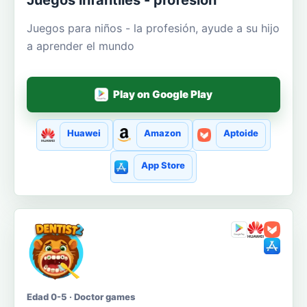
Juegos para niños - la profesión, ayude a su hijo
a aprender el mundo
Play on Google Play
Huawei
Amazon
Aptoide
App Store
Edad 0-5 · Doctor games