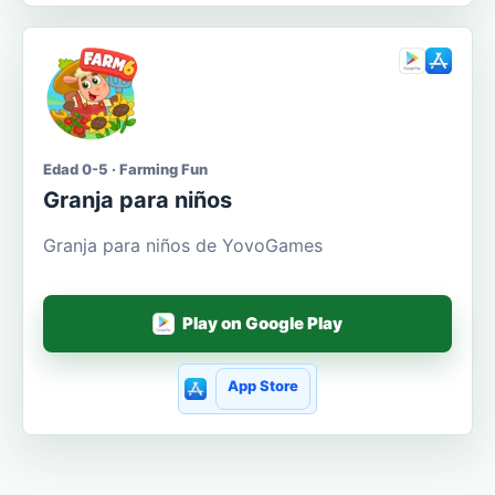
Edad 0-5 · Farming Fun
Granja para niños
Granja para niños de YovoGames
Play on Google Play
App Store