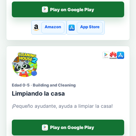
Play on Google Play
Amazon
App Store
Edad 0-5 · Building and Cleaning
Limpiando la casa
¡Pequeño ayudante, ayuda a limpiar la casa!
Play on Google Play