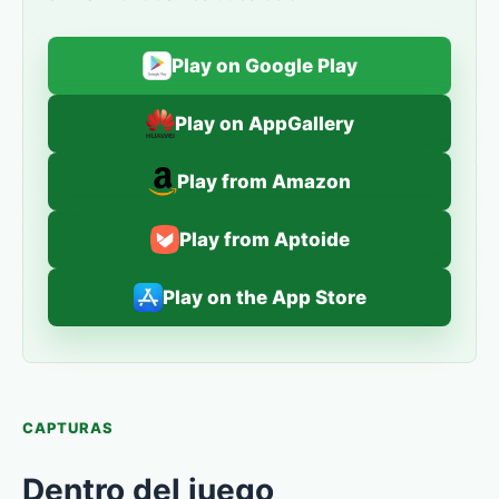
Play on Google Play
Play on AppGallery
Play from Amazon
Play from Aptoide
Play on the App Store
CAPTURAS
Dentro del juego