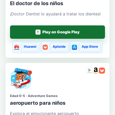
El doctor de los niños
¡Doctor Dentist lo ayudará a tratar los dientes!
Play on Google Play
Huawei
Aptoide
App Store
Edad 0-5 · Adventure Games
aeropuerto para niños
Explora el emocionante aeropuerto