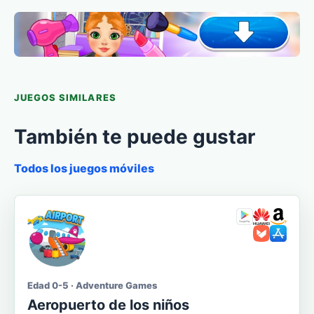
JUEGOS SIMILARES
También te puede gustar
Todos los juegos móviles
Edad 0-5 · Adventure Games
Aeropuerto de los niños