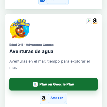
Edad 0-5 · Adventure Games
Aventuras de agua
Aventuras en el mar: tiempo para explorar el
mar.
Play on Google Play
Amazon