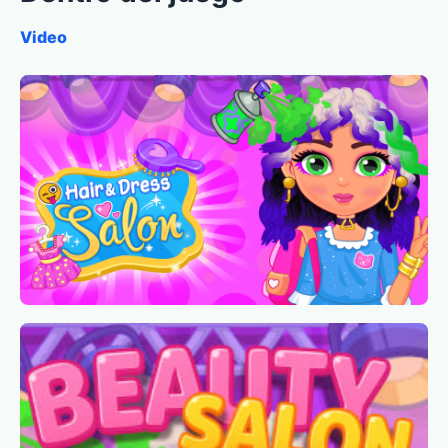
Video