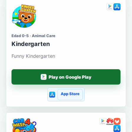
Edad 0-5 · Animal Care
Kindergarten
Funny Kindergarten
Play on Google Play
App Store