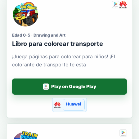
Edad 0-5 · Drawing and Art
Libro para colorear transporte
¡Juega páginas para colorear para niños! ¡El
colorante de transporte te está
Play on Google Play
Huawei