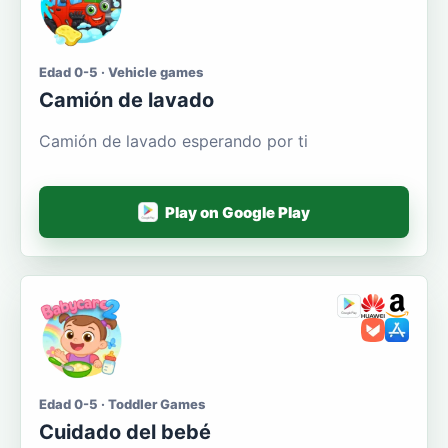
Edad 0-5 · Vehicle games
Camión de lavado
Camión de lavado esperando por ti
Play on Google Play
Edad 0-5 · Toddler Games
Cuidado del bebé