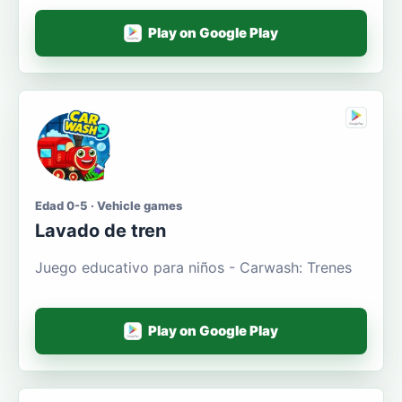
Play on Google Play
Edad 0-5 · Vehicle games
Lavado de tren
Juego educativo para niños - Carwash: Trenes
Play on Google Play