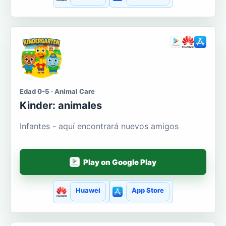
Edad 0-5 · Animal Care
Kinder: animales
Infantes - aquí encontrará nuevos amigos
Play on Google Play
Huawei
App Store