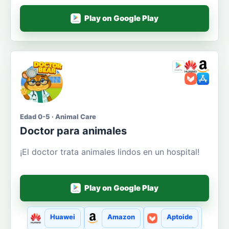
Play on Google Play
Edad 0-5 · Animal Care
Doctor para animales
¡El doctor trata animales lindos en un hospital!
Play on Google Play
Huawei
Amazon
Aptoide