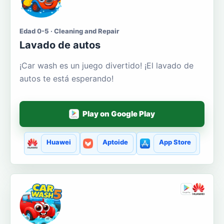
Edad 0-5 · Cleaning and Repair
Lavado de autos
¡Car wash es un juego divertido! ¡El lavado de
autos te está esperando!
Play on Google Play
Huawei
Aptoide
App Store