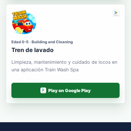
Edad 0-5 · Building and Cleaning
Tren de lavado
Limpieza, mantenimiento y cuidado de locos en
una aplicación Train Wash Spa
Play on Google Play