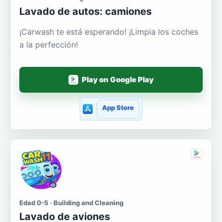
Lavado de autos: camiones
¡Carwash te está esperando! ¡Limpia los coches
a la perfección!
Play on Google Play
App Store
Edad 0-5 · Building and Cleaning
Lavado de aviones