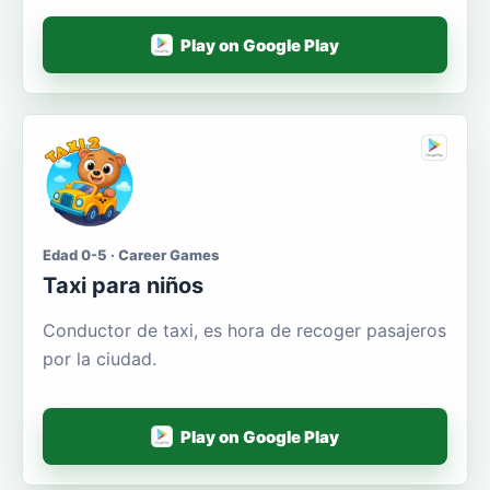
Play on Google Play
Edad 0-5 · Career Games
Taxi para niños
Conductor de taxi, es hora de recoger pasajeros
por la ciudad.
Play on Google Play