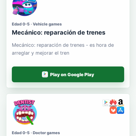
Edad 0-5 · Vehicle games
Mecánico: reparación de trenes
Mecánico: reparación de trenes - es hora de
arreglar y mejorar el tren
Play on Google Play
Edad 0-5 · Doctor games