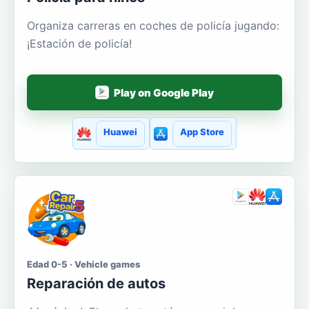
Organiza carreras en coches de policía jugando:
¡Estación de policía!
Play on Google Play
Huawei
App Store
Edad 0-5 · Vehicle games
Reparación de autos