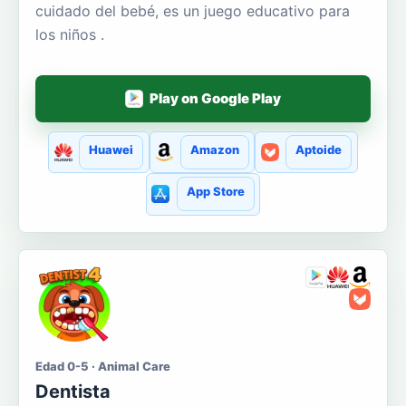
cuidado del bebé, es un juego educativo para
los niños .
Play on Google Play
Huawei
Amazon
Aptoide
App Store
Edad 0-5 · Animal Care
Dentista