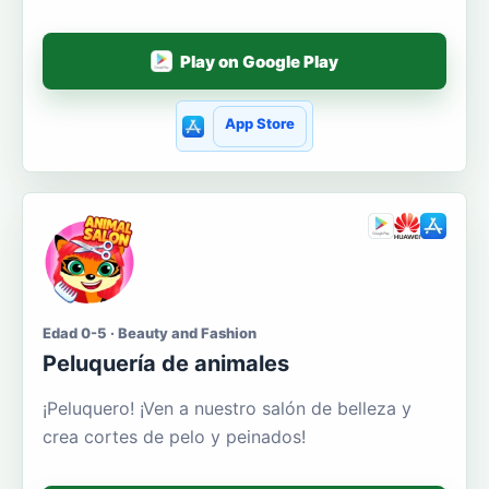
Play on Google Play
App Store
Edad 0-5 · Beauty and Fashion
Peluquería de animales
¡Peluquero! ¡Ven a nuestro salón de belleza y
crea cortes de pelo y peinados!