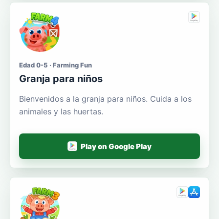
Edad 0-5 · Farming Fun
Granja para niños
Bienvenidos a la granja para niños. Cuida a los
animales y las huertas.
Play on Google Play