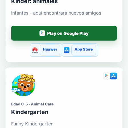
Kinder: animales
Infantes - aquí encontrará nuevos amigos
Play on Google Play
Huawei
App Store
Edad 0-5 · Animal Care
Kindergarten
Funny Kindergarten