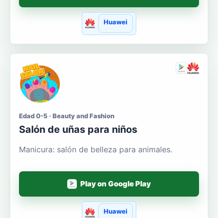
Huawei
Edad 0-5 · Beauty and Fashion
Salón de uñas para niños
Manicura: salón de belleza para animales.
Play on Google Play
Huawei