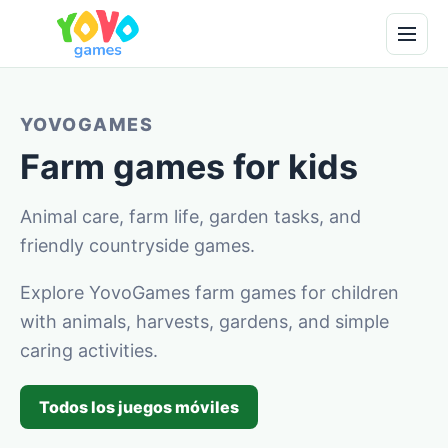
YOVOGAMES
Farm games for kids
Animal care, farm life, garden tasks, and
friendly countryside games.
Explore YovoGames farm games for children
with animals, harvests, gardens, and simple
caring activities.
Todos los juegos móviles