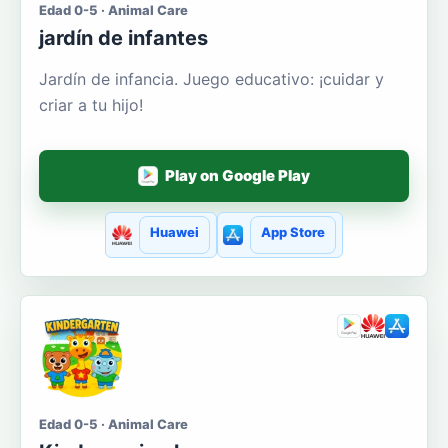
Edad 0-5 · Animal Care
jardín de infantes
Jardín de infancia. Juego educativo: ¡cuidar y
criar a tu hijo!
Play on Google Play
Huawei
App Store
Edad 0-5 · Animal Care