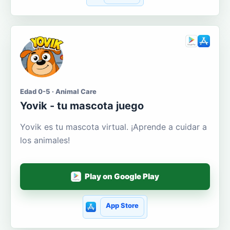
Edad 0-5 · Animal Care
Yovik - tu mascota juego
Yovik es tu mascota virtual. ¡Aprende a cuidar a
los animales!
Play on Google Play
App Store