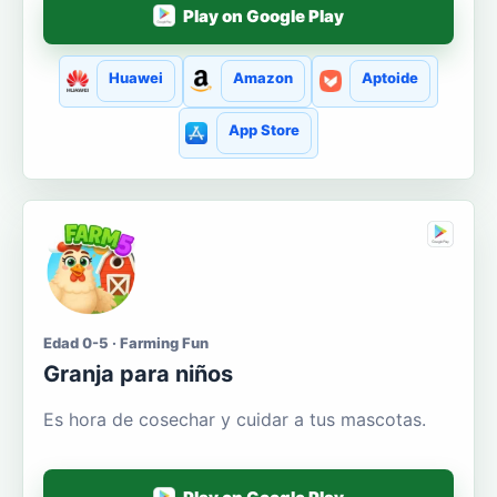
Play on Google Play
Huawei
Amazon
Aptoide
App Store
Edad 0-5 · Farming Fun
Granja para niños
Es hora de cosechar y cuidar a tus mascotas.