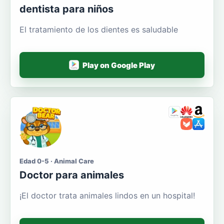
dentista para niños
El tratamiento de los dientes es saludable
Play on Google Play
Edad 0-5 · Animal Care
Doctor para animales
¡El doctor trata animales lindos en un hospital!