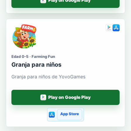
Play on Google Play
Edad 0-5 · Farming Fun
Granja para niños
Granja para niños de YovoGames
Play on Google Play
App Store