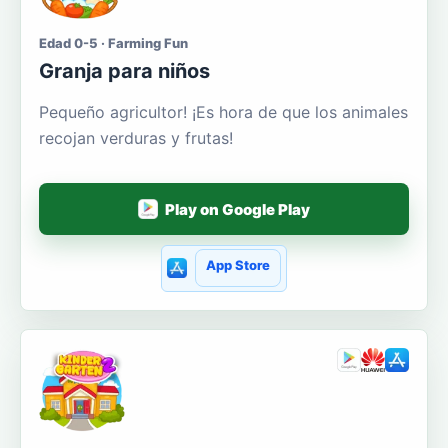
Edad 0-5 · Farming Fun
Granja para niños
Pequeño agricultor! ¡Es hora de que los animales
recojan verduras y frutas!
Play on Google Play
App Store