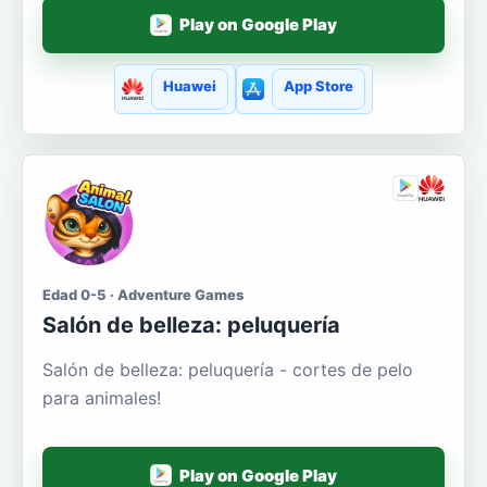
Play on Google Play
Huawei
App Store
Edad 0-5 · Adventure Games
Salón de belleza: peluquería
Salón de belleza: peluquería - cortes de pelo
para animales!
Play on Google Play