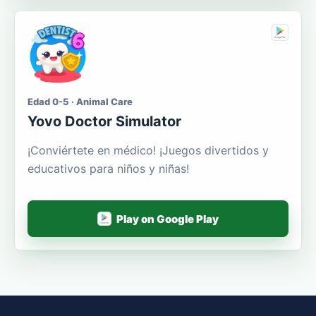
Edad 0-5 · Animal Care
Yovo Doctor Simulator
¡Conviértete en médico! ¡Juegos divertidos y
educativos para niños y niñas!
Play on Google Play