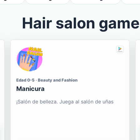
Hair salon gam
Edad 0-5 · Beauty and Fashion
Manicura
¡Salón de belleza. Juega al salón de uñas