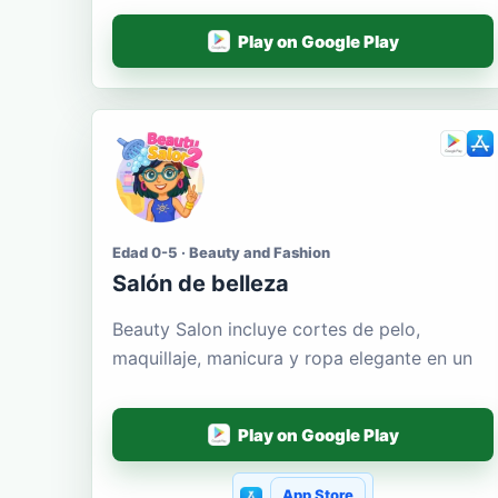
Play on Google Play
Edad 0-5 · Beauty and Fashion
Salón de belleza
Beauty Salon incluye cortes de pelo,
maquillaje, manicura y ropa elegante en un
Play on Google Play
App Store