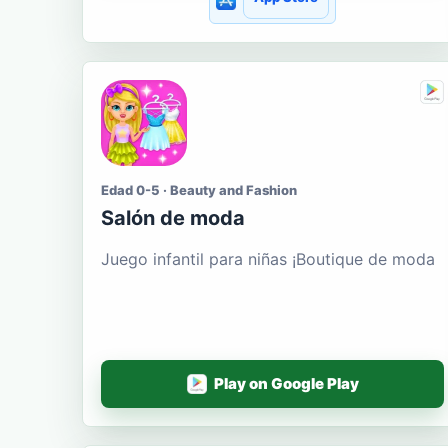
Edad 0-5 · Beauty and Fashion
Salón de moda
Juego infantil para niñas ¡Boutique de moda
Play on Google Play