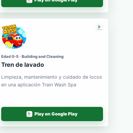
Edad 0-5 · Building and Cleaning
Tren de lavado
Limpieza, mantenimiento y cuidado de locos
en una aplicación Train Wash Spa
Play on Google Play