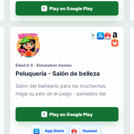
Play on Google Play
Edad 0-5 · Simulation Games
Peluquería - Salón de belleza
Salón del balneario para las muchachas.
Haga su pelo en el juego - peinados del
Play on Google Play
App Store
Huawei