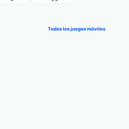
Todos los juegos móviles