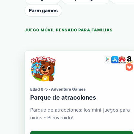
Farm games
JUEGO MÓVIL PENSADO PARA FAMILIAS
Edad 0-5 · Adventure Games
Parque de atracciones
Parque de atracciones: los mini-juegos para
niños - Bienvenido!