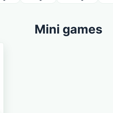
Mini games