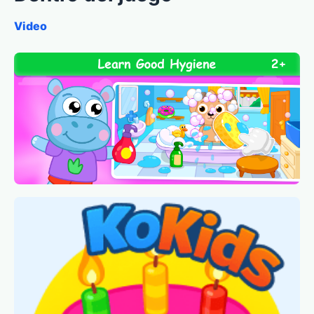
Video