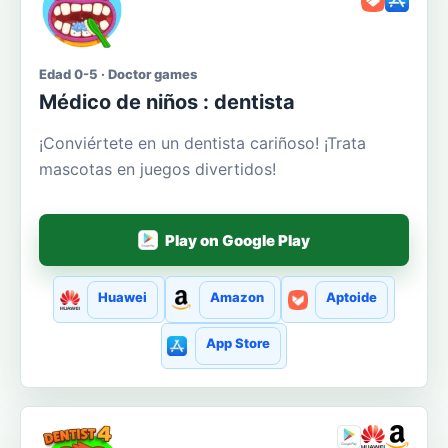
Edad 0-5 · Doctor games
Médico de niños : dentista
¡Conviértete en un dentista cariñoso! ¡Trata
mascotas en juegos divertidos!
Play on Google Play
Huawei
Amazon
Aptoide
App Store