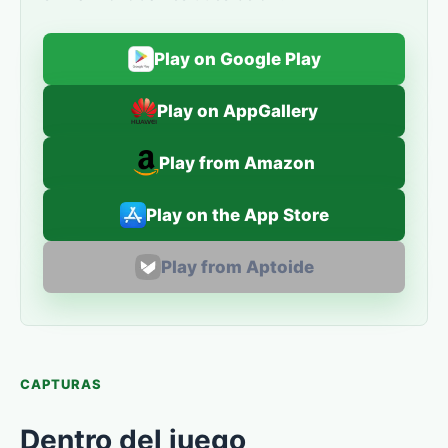
Play on Google Play
Play on AppGallery
Play from Amazon
Play on the App Store
Play from Aptoide
CAPTURAS
Dentro del juego