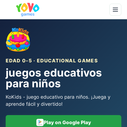
EDAD 0-5 · EDUCATIONAL GAMES
juegos educativos
para niños
KoKids - juego educativo para niños. ¡Juega y
aprende fácil y divertido!
Play on Google Play