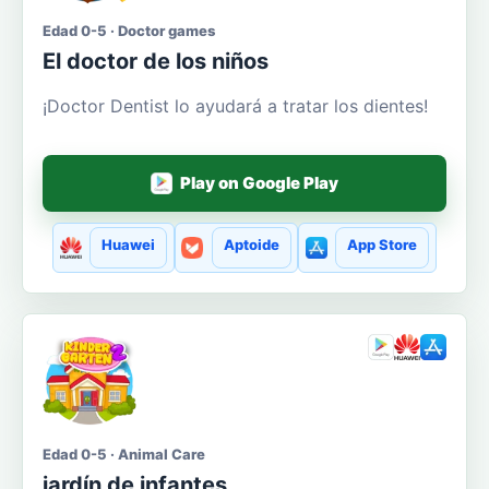
Edad 0-5 · Doctor games
El doctor de los niños
¡Doctor Dentist lo ayudará a tratar los dientes!
Play on Google Play
Huawei
Aptoide
App Store
Edad 0-5 · Animal Care
jardín de infantes