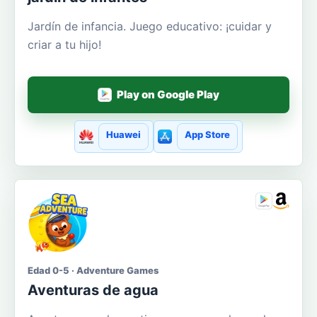
Jardín de infancia. Juego educativo: ¡cuidar y
criar a tu hijo!
Play on Google Play
Huawei
App Store
Edad 0-5 · Adventure Games
Aventuras de agua