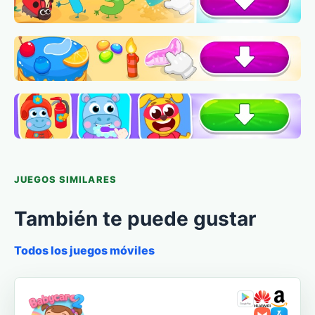
JUEGOS SIMILARES
También te puede gustar
Todos los juegos móviles