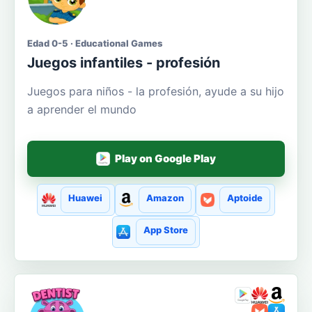
Edad 0-5 · Educational Games
Juegos infantiles - profesión
Juegos para niños - la profesión, ayude a su hijo
a aprender el mundo
Play on Google Play
Huawei
Amazon
Aptoide
App Store