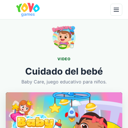
VIDEO
Cuidado del bebé
Baby Care, juego educativo para niños.