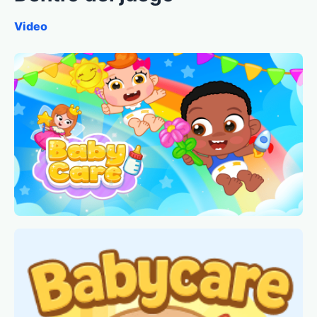
Video