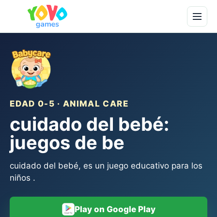
EDAD 0-5 · ANIMAL CARE
cuidado del bebé:
juegos de be
cuidado del bebé, es un juego educativo para los
niños .
Play on Google Play