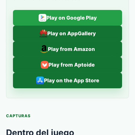
Play on Google Play
Play on AppGallery
Play from Amazon
Play from Aptoide
Play on the App Store
CAPTURAS
Dentro del juego