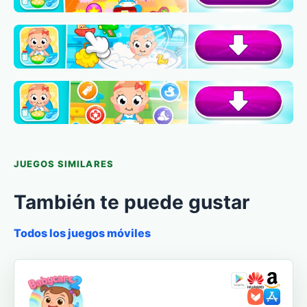
JUEGOS SIMILARES
También te puede gustar
Todos los juegos móviles