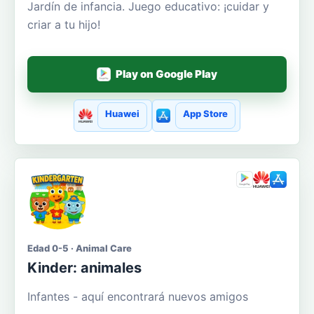
Jardín de infancia. Juego educativo: ¡cuidar y
criar a tu hijo!
Play on Google Play
Huawei
App Store
Edad 0-5 · Animal Care
Kinder: animales
Infantes - aquí encontrará nuevos amigos