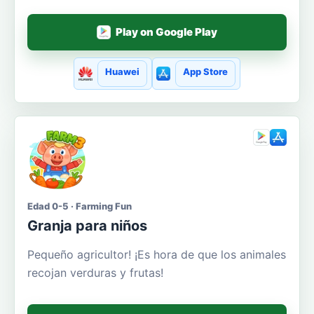
Play on Google Play
Huawei
App Store
Edad 0-5 · Farming Fun
Granja para niños
Pequeño agricultor! ¡Es hora de que los animales
recojan verduras y frutas!