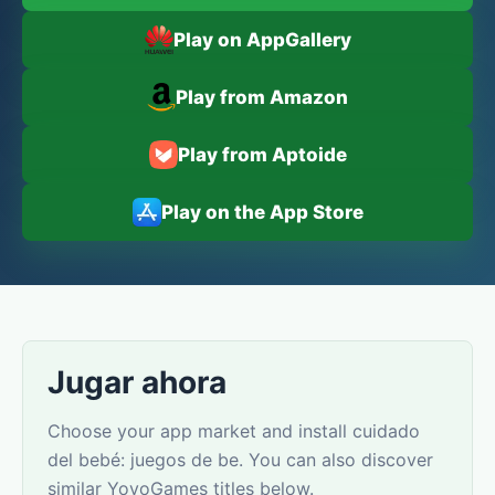
Play on AppGallery
Play from Amazon
Play from Aptoide
Play on the App Store
Jugar ahora
Choose your app market and install cuidado
del bebé: juegos de be. You can also discover
similar YovoGames titles below.