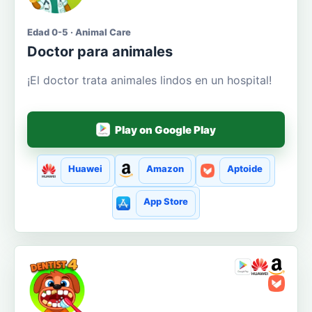
Edad 0-5 · Animal Care
Doctor para animales
¡El doctor trata animales lindos en un hospital!
Play on Google Play
Huawei
Amazon
Aptoide
App Store