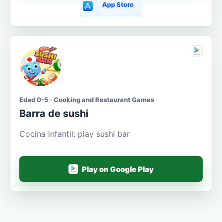
App Store
Edad 0-5 · Cooking and Restaurant Games
Barra de sushi
Cocina infantil: play sushi bar
Play on Google Play