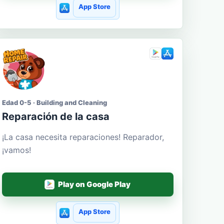
App Store
Edad 0-5 · Building and Cleaning
Reparación de la casa
¡La casa necesita reparaciones! Reparador,
¡vamos!
Play on Google Play
App Store