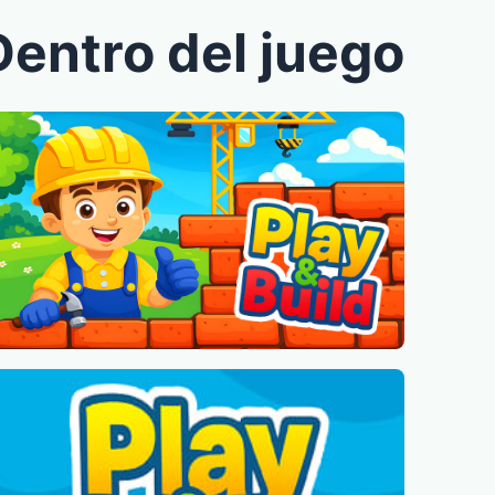
Dentro del juego