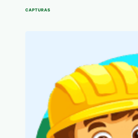
CAPTURAS