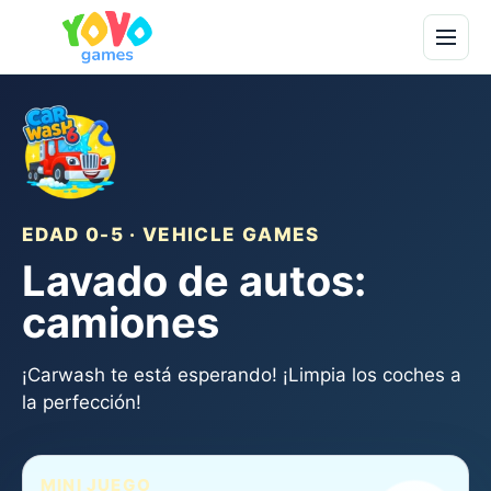
EDAD 0-5 · VEHICLE GAMES
Lavado de autos:
camiones
¡Carwash te está esperando! ¡Limpia los coches a
la perfección!
MINI JUEGO