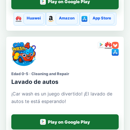
Play on Google Play
Huawei
Amazon
App Store
Edad 0-5 · Cleaning and Repair
Lavado de autos
¡Car wash es un juego divertido! ¡El lavado de
autos te está esperando!
Play on Google Play