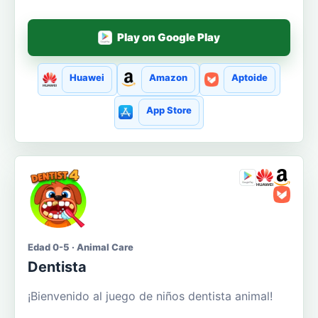
Play on Google Play
Huawei
Amazon
Aptoide
App Store
Edad 0-5 · Animal Care
Dentista
¡Bienvenido al juego de niños dentista animal!