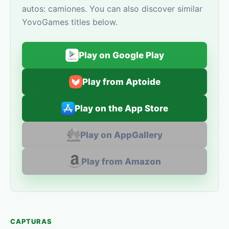
autos: camiones. You can also discover similar
YovoGames titles below.
Play on Google Play
Play from Aptoide
Play on the App Store
Play on AppGallery
Play from Amazon
CAPTURAS