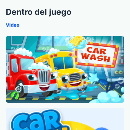
Dentro del juego
Video