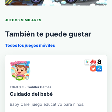
JUEGOS SIMILARES
También te puede gustar
Todos los juegos móviles
Edad 0-5 · Toddler Games
Cuidado del bebé
Baby Care, juego educativo para niños.