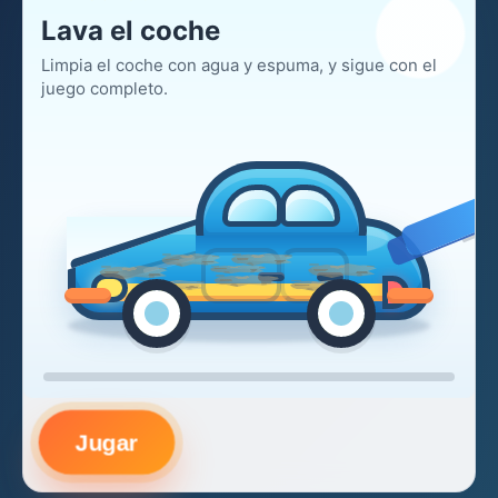
Lava el coche
Limpia el coche con agua y espuma, y sigue con el
juego completo.
Jugar