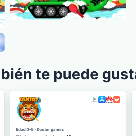
bién te puede gust
Edad 0-5 · Doctor games