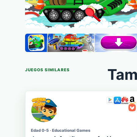
Tam
JUEGOS SIMILARES
Edad 0-5 · Educational Games