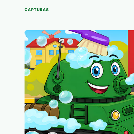
CAPTURAS