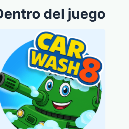
Dentro del juego