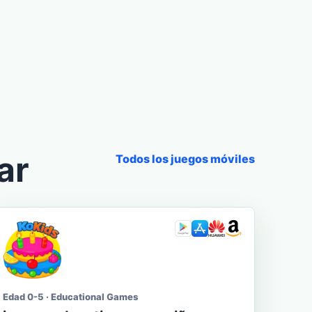
ar
Todos los juegos móviles
Edad 0-5 · Educational Games