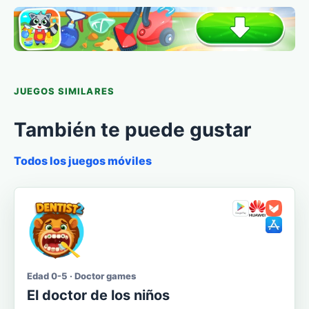
JUEGOS SIMILARES
También te puede gustar
Todos los juegos móviles
Edad 0-5 · Doctor games
El doctor de los niños