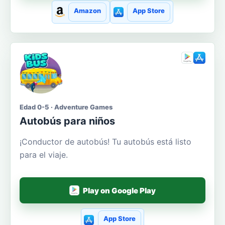
Amazon
App Store
Edad 0-5 · Adventure Games
Autobús para niños
¡Conductor de autobús! Tu autobús está listo
para el viaje.
Play on Google Play
App Store