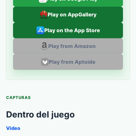
Play on AppGallery
Play on the App Store
Play from Amazon
Play from Aptoide
CAPTURAS
Dentro del juego
Video