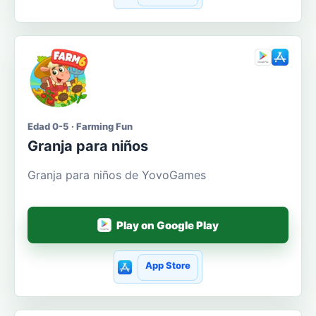
Edad 0-5 · Farming Fun
Granja para niños
Granja para niños de YovoGames
Play on Google Play
App Store