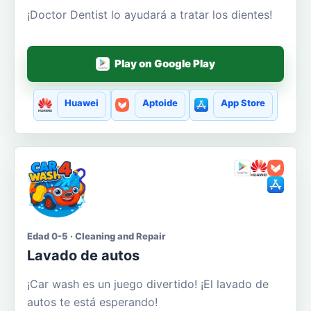
¡Doctor Dentist lo ayudará a tratar los dientes!
Play on Google Play
Huawei
Aptoide
App Store
Edad 0-5 · Cleaning and Repair
Lavado de autos
¡Car wash es un juego divertido! ¡El lavado de
autos te está esperando!