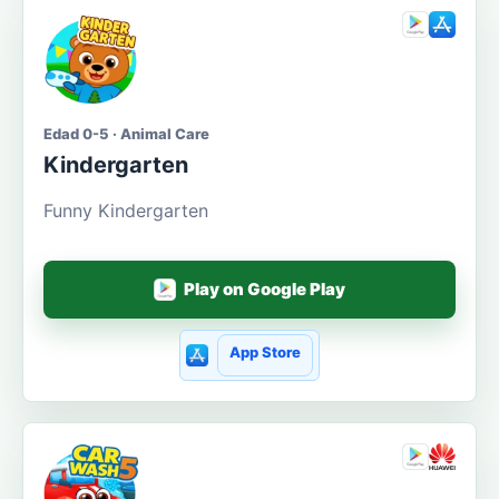
Edad 0-5 · Animal Care
Kindergarten
Funny Kindergarten
Play on Google Play
App Store