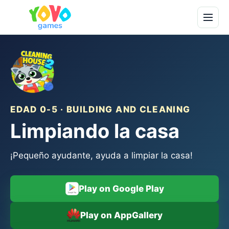
EDAD 0-5 · BUILDING AND CLEANING
Limpiando la casa
¡Pequeño ayudante, ayuda a limpiar la casa!
Play on Google Play
Play on AppGallery