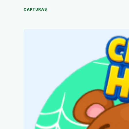
CAPTURAS