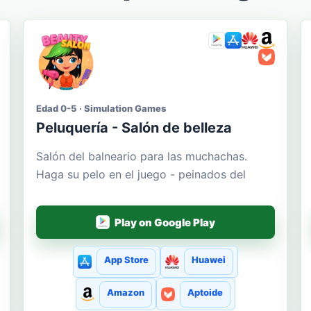
Edad 0-5 · Simulation Games
Peluquería - Salón de belleza
Salón del balneario para las muchachas.
Haga su pelo en el juego - peinados del
Play on Google Play
App Store
Huawei
Amazon
Aptoide