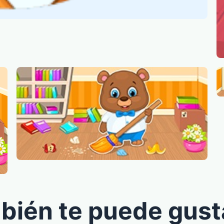
bién te puede gust