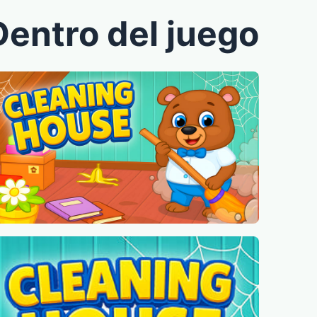
Dentro del juego