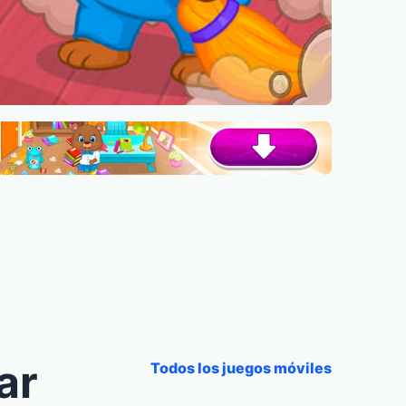
ar
Todos los juegos móviles