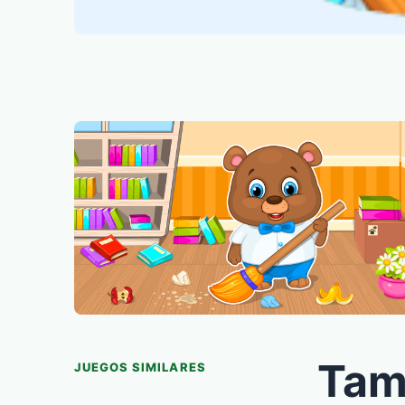
Tam
JUEGOS SIMILARES