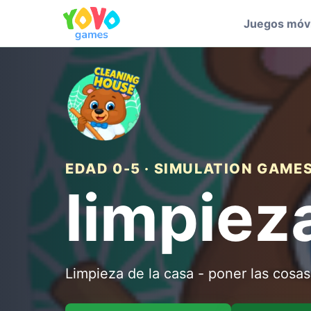
Juegos móvi
EDAD 0-5 · SIMULATION GAME
limpiez
Limpieza de la casa - poner las cosas