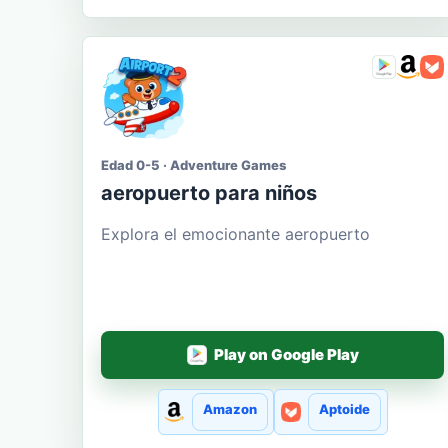
Edad 0-5 · Adventure Games
aeropuerto para niños
Explora el emocionante aeropuerto
Play on Google Play
Amazon
Aptoide