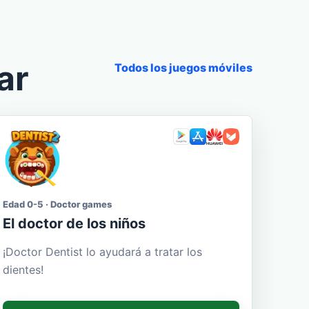
ar
Todos los juegos móviles
Edad 0-5 · Doctor games
El doctor de los niños
¡Doctor Dentist lo ayudará a tratar los
dientes!