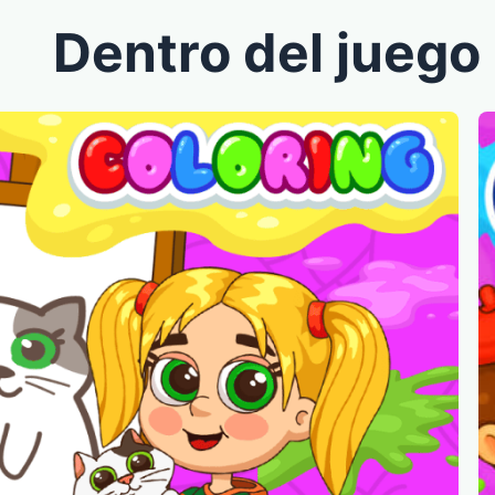
Dentro del juego