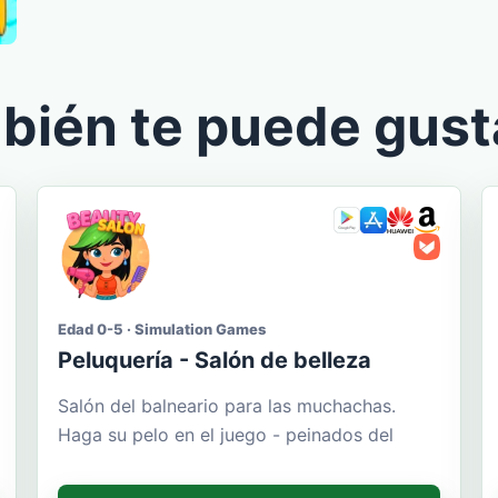
bién te puede gust
Edad 0-5 · Simulation Games
Peluquería - Salón de belleza
Salón del balneario para las muchachas.
Haga su pelo en el juego - peinados del