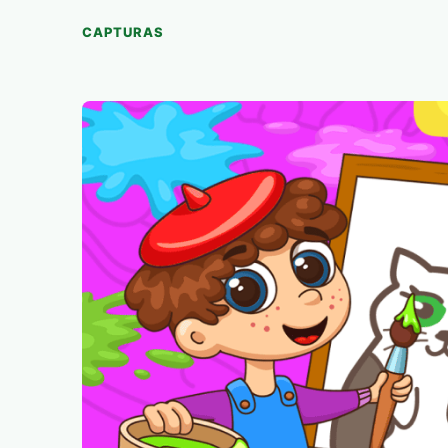
CAPTURAS