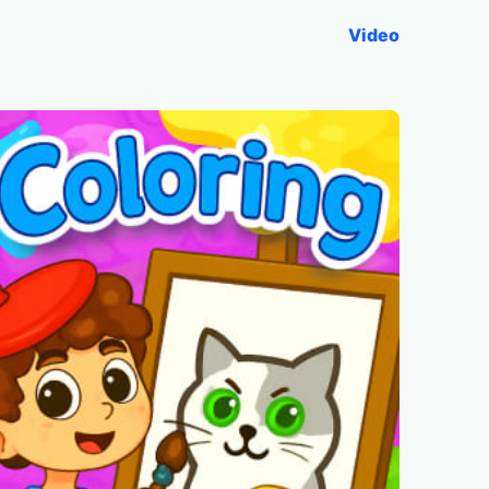
Video