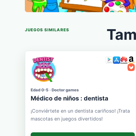
Tam
JUEGOS SIMILARES
Edad 0-5 · Doctor games
Médico de niños : dentista
¡Conviértete en un dentista cariñoso! ¡Trata
mascotas en juegos divertidos!