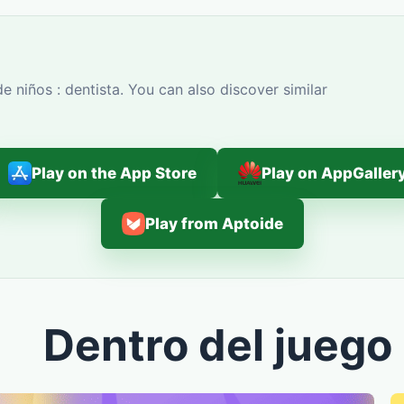
 niños : dentista. You can also discover similar
Play on the App Store
Play on AppGaller
Play from Aptoide
Dentro del juego