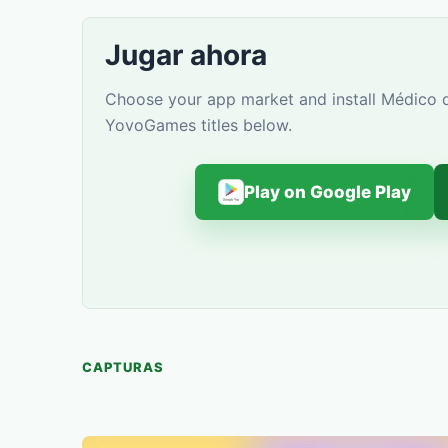
Jugar ahora
Choose your app market and install Médico de
YovoGames titles below.
Play on Google Play
CAPTURAS