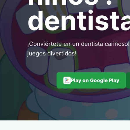
dentist
¡Conviértete en un dentista cariñoso
juegos divertidos!
Play on Google Play