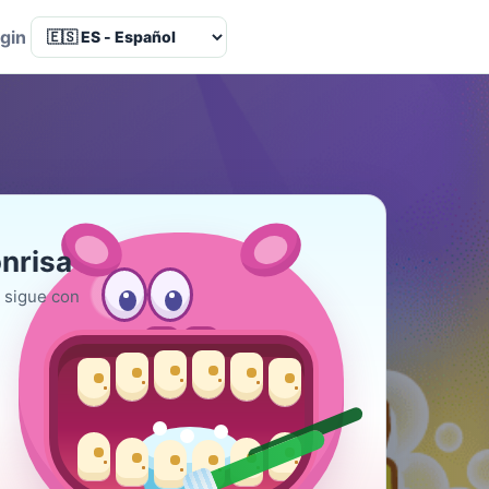
Language
gin
onrisa
y sigue con