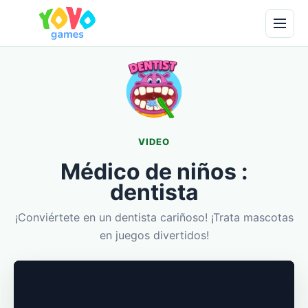
VIDEO
Médico de niños :
dentista
¡Conviértete en un dentista cariñoso! ¡Trata mascotas
en juegos divertidos!