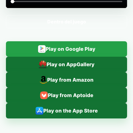
Dentro del juego
Play on Google Play
Play on AppGallery
Play from Amazon
Play from Aptoide
Play on the App Store