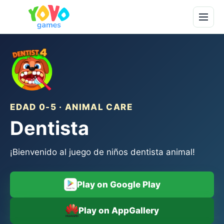
EDAD 0-5 · ANIMAL CARE
Dentista
¡Bienvenido al juego de niños dentista animal!
Play on Google Play
Play on AppGallery