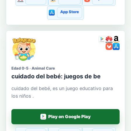
App Store
Edad 0-5 · Animal Care
cuidado del bebé: juegos de be
cuidado del bebé, es un juego educativo para
los niños .
Play on Google Play