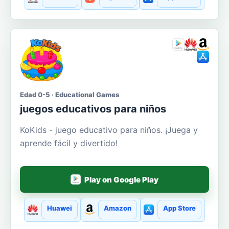
Edad 0-5 · Educational Games
juegos educativos para niños
KoKids - juego educativo para niños. ¡Juega y
aprende fácil y divertido!
Play on Google Play
Huawei
Amazon
App Store