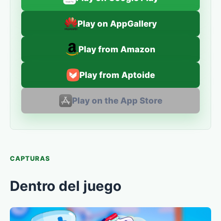
Play on AppGallery
Play from Amazon
Play from Aptoide
Play on the App Store
CAPTURAS
Dentro del juego