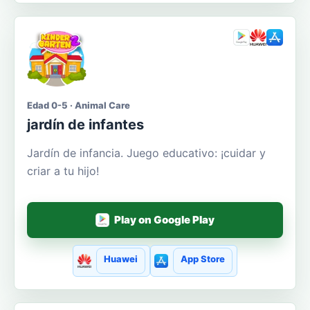
Edad 0-5 · Animal Care
jardín de infantes
Jardín de infancia. Juego educativo: ¡cuidar y
criar a tu hijo!
Play on Google Play
Huawei
App Store