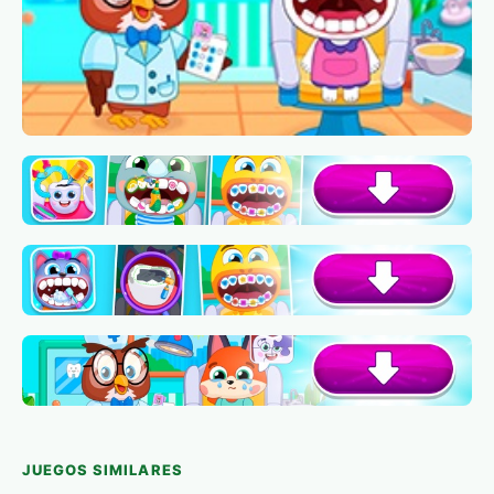
JUEGOS SIMILARES