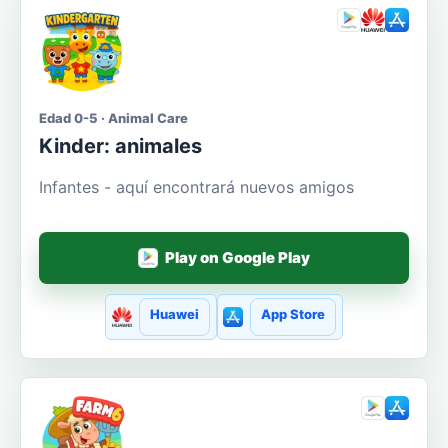
Edad 0-5 · Animal Care
Kinder: animales
Infantes - aquí encontrará nuevos amigos
Play on Google Play
Huawei
App Store