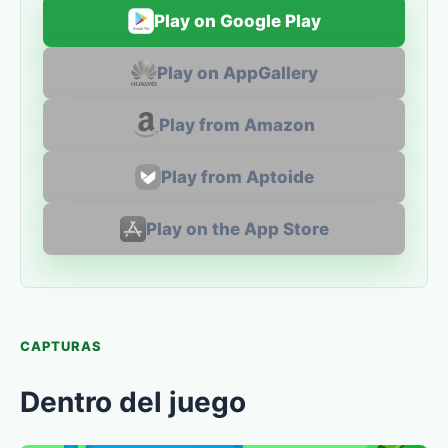
Play on Google Play
Play on AppGallery
Play from Amazon
Play from Aptoide
Play on the App Store
CAPTURAS
Dentro del juego