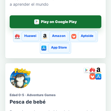
a aprender el mundo
Play on Google Play
Huawei
Amazon
Aptoide
App Store
Edad 0-5 · Adventure Games
Pesca de bebé