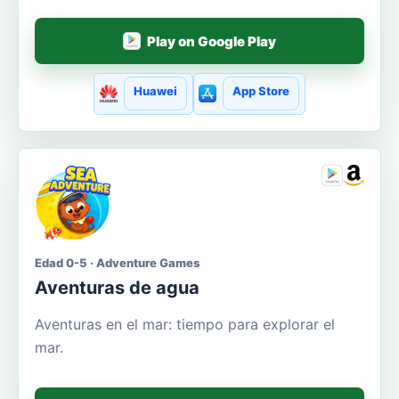
Play on Google Play
Huawei
App Store
Edad 0-5 · Adventure Games
Aventuras de agua
Aventuras en el mar: tiempo para explorar el
mar.