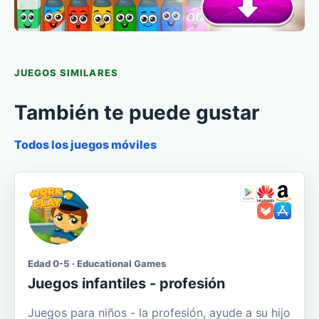
JUEGOS SIMILARES
También te puede gustar
Todos los juegos móviles
Edad 0-5 · Educational Games
Juegos infantiles - profesión
Juegos para niños - la profesión, ayude a su hijo