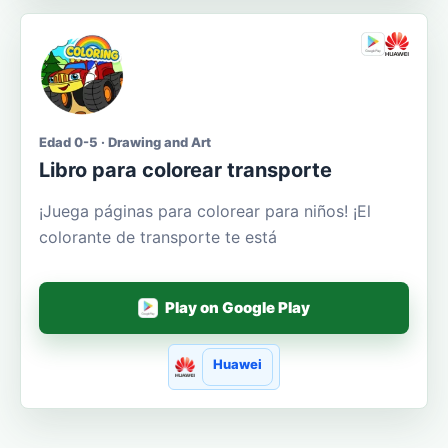
Edad 0-5 · Drawing and Art
Libro para colorear transporte
¡Juega páginas para colorear para niños! ¡El
colorante de transporte te está
Play on Google Play
Huawei