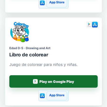
App Store
Edad 0-5 · Drawing and Art
Libro de colorear
Juego de colorear para niños y niñas.
Play on Google Play
App Store