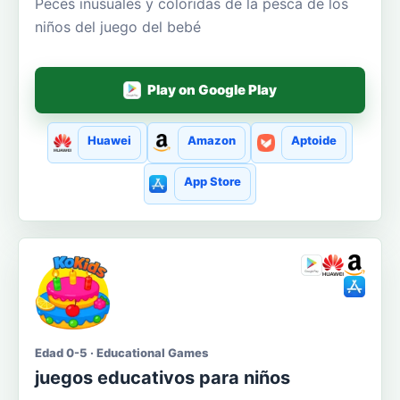
Peces inusuales y coloridas de la pesca de los
niños del juego del bebé
Play on Google Play
Huawei
Amazon
Aptoide
App Store
Edad 0-5 · Educational Games
juegos educativos para niños