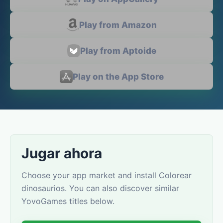
Play from Amazon
Play from Aptoide
Play on the App Store
Jugar ahora
Choose your app market and install Colorear
dinosaurios. You can also discover similar
YovoGames titles below.