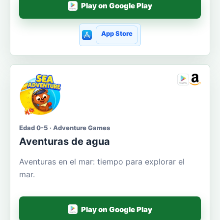
Play on Google Play
App Store
Edad 0-5 · Adventure Games
Aventuras de agua
Aventuras en el mar: tiempo para explorar el
mar.
Play on Google Play