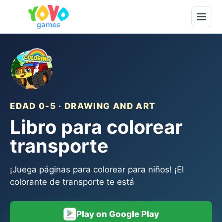
EDAD 0-5 · DRAWING AND ART
Libro para colorear
transporte
¡Juega páginas para colorear para niños! ¡El
colorante de transporte te está
Play on Google Play