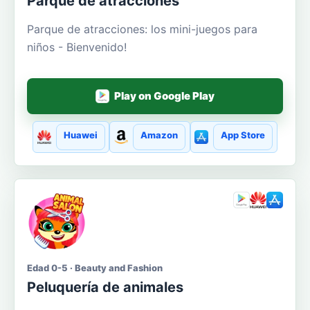
Parque de atracciones
Parque de atracciones: los mini-juegos para
niños - Bienvenido!
Play on Google Play
Huawei
Amazon
App Store
Edad 0-5 · Beauty and Fashion
Peluquería de animales