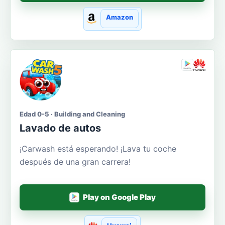
Amazon
Edad 0-5 · Building and Cleaning
Lavado de autos
¡Carwash está esperando! ¡Lava tu coche
después de una gran carrera!
Play on Google Play