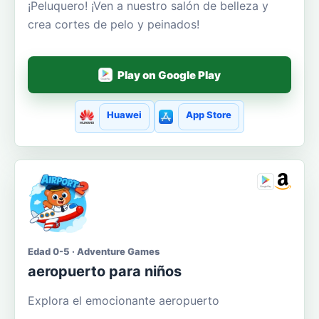
¡Peluquero! ¡Ven a nuestro salón de belleza y
crea cortes de pelo y peinados!
Play on Google Play
Huawei
App Store
Edad 0-5 · Adventure Games
aeropuerto para niños
Explora el emocionante aeropuerto