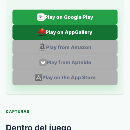
Play on Google Play
Play on AppGallery
Play from Amazon
Play from Aptoide
Play on the App Store
CAPTURAS
Dentro del juego