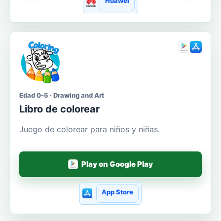
Huawei
Edad 0-5 · Drawing and Art
Libro de colorear
Juego de colorear para niños y niñas.
Play on Google Play
App Store