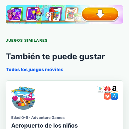
JUEGOS SIMILARES
También te puede gustar
Todos los juegos móviles
Edad 0-5 · Adventure Games
Aeropuerto de los niños