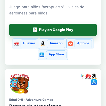
Juego para niños "aeropuerto" - viajes de
aerolíneas para niños
Play on Google Play
Huawei
Amazon
Aptoide
App Store
Edad 0-5 · Adventure Games