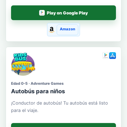
Play on Google Play
Amazon
Edad 0-5 · Adventure Games
Autobús para niños
¡Conductor de autobús! Tu autobús está listo
para el viaje.