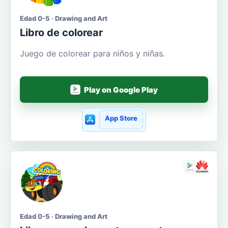
Edad 0-5 · Drawing and Art
Libro de colorear
Juego de colorear para niños y niñas.
Play on Google Play
App Store
Edad 0-5 · Drawing and Art