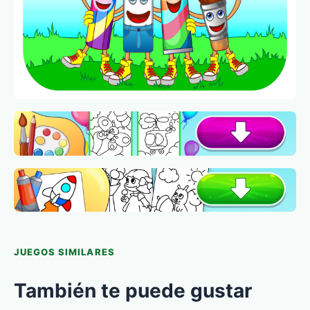
JUEGOS SIMILARES
También te puede gustar