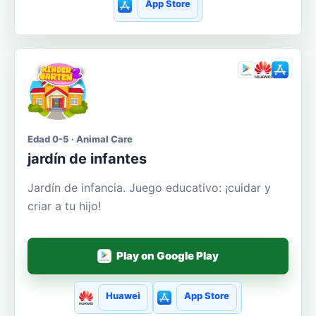
App Store
Edad 0-5 · Animal Care
jardín de infantes
Jardín de infancia. Juego educativo: ¡cuidar y
criar a tu hijo!
Play on Google Play
Huawei
App Store