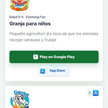
Edad 0-5 · Farming Fun
Granja para niños
Pequeño agricultor! ¡Es hora de que los animales
recojan verduras y frutas!
Play on Google Play
App Store