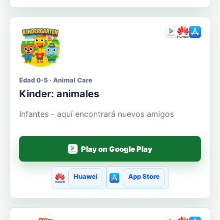
Edad 0-5 · Animal Care
Kinder: animales
Infantes - aquí encontrará nuevos amigos
Play on Google Play
Huawei
App Store