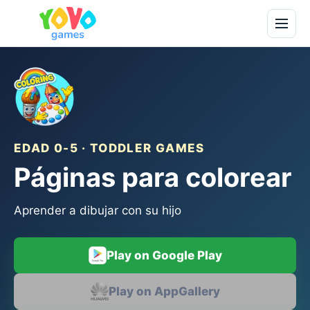
EDAD 0-5 · TODDLER GAMES
Páginas para colorear
Aprender a dibujar con su hijo
Play on Google Play
Play on AppGallery