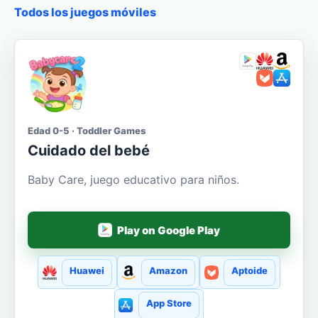
Todos los juegos móviles
Edad 0-5 · Toddler Games
Cuidado del bebé
Baby Care, juego educativo para niños.
Play on Google Play
Huawei
Amazon
Aptoide
App Store