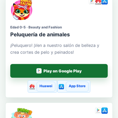
Edad 0-5 · Beauty and Fashion
Peluquería de animales
¡Peluquero! ¡Ven a nuestro salón de belleza y
crea cortes de pelo y peinados!
Play on Google Play
Huawei
App Store