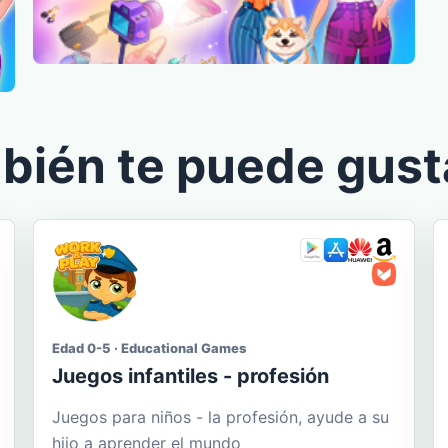
bién te puede gust
Edad 0-5 · Educational Games
Juegos infantiles - profesión
Juegos para niños - la profesión, ayude a su
hijo a aprender el mundo