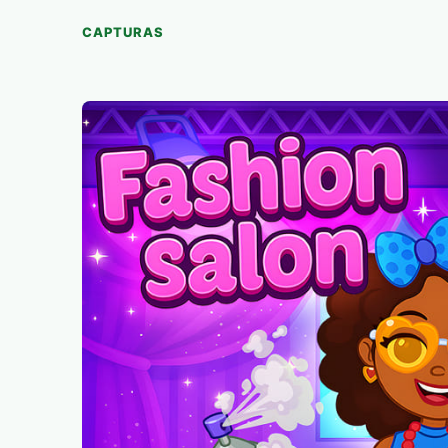
CAPTURAS