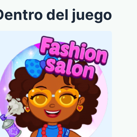
Dentro del juego