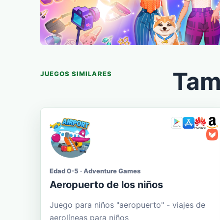
Tam
JUEGOS SIMILARES
Edad 0-5 · Adventure Games
Aeropuerto de los niños
Juego para niños "aeropuerto" - viajes de
aerolíneas para niños