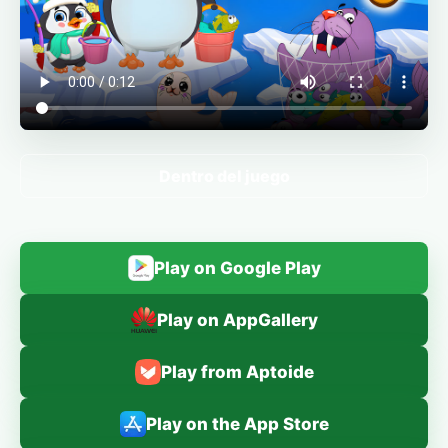
Dentro del juego
Play on Google Play
Play on AppGallery
Play from Aptoide
Play on the App Store