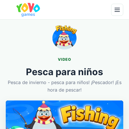
VIDEO
Pesca para niños
Pesca de invierno - pesca para niños! ¡Pescador! ¡Es
hora de pescar!