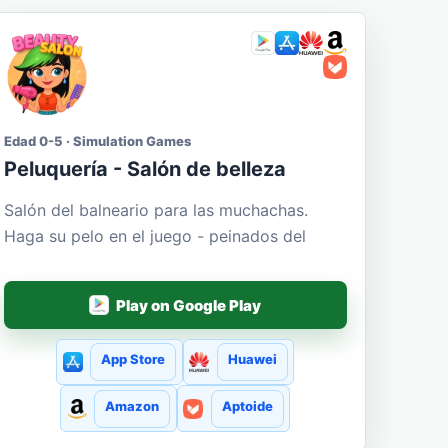
Edad 0-5 · Simulation Games
Peluquería - Salón de belleza
Salón del balneario para las muchachas.
Haga su pelo en el juego - peinados del
Play on Google Play
App Store
Huawei
Amazon
Aptoide