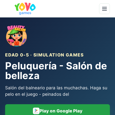
EDAD 0-5 · SIMULATION GAMES
Peluquería - Salón de
belleza
Salón del balneario para las muchachas. Haga su
pelo en el juego - peinados del
Play on Google Play