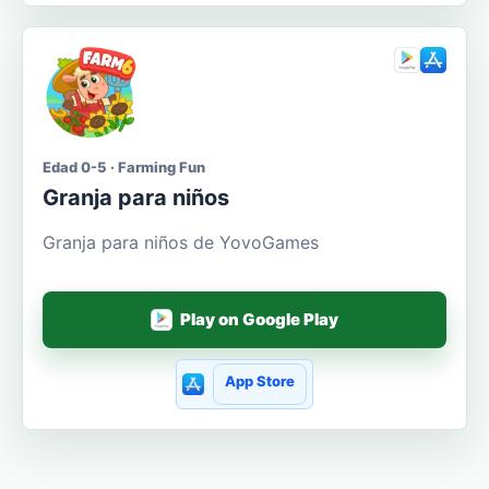
Edad 0-5 · Farming Fun
Granja para niños
Granja para niños de YovoGames
Play on Google Play
App Store