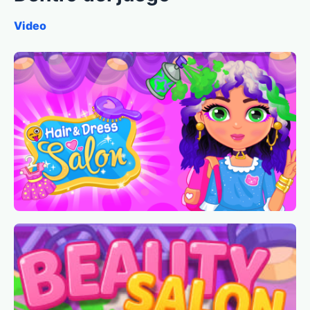
Video