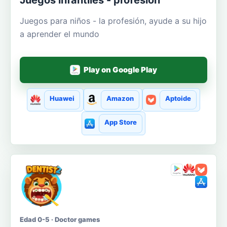
Juegos para niños - la profesión, ayude a su hijo
a aprender el mundo
Play on Google Play
Huawei
Amazon
Aptoide
App Store
Edad 0-5 · Doctor games