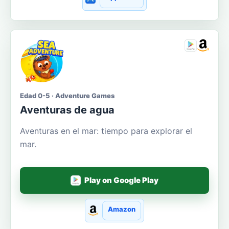
Edad 0-5 · Adventure Games
Aventuras de agua
Aventuras en el mar: tiempo para explorar el
mar.
Play on Google Play
Amazon