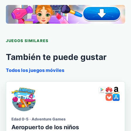
JUEGOS SIMILARES
También te puede gustar
Todos los juegos móviles
Edad 0-5 · Adventure Games
Aeropuerto de los niños