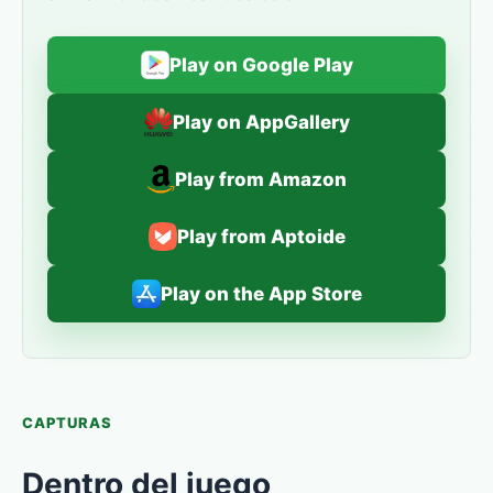
Play on Google Play
Play on AppGallery
Play from Amazon
Play from Aptoide
Play on the App Store
CAPTURAS
Dentro del juego