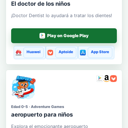
El doctor de los niños
¡Doctor Dentist lo ayudará a tratar los dientes!
Play on Google Play
Huawei
Aptoide
App Store
Edad 0-5 · Adventure Games
aeropuerto para niños
Explora el emocionante aeropuerto