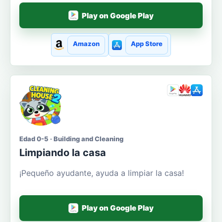
Play on Google Play
Amazon
App Store
Edad 0-5 · Building and Cleaning
Limpiando la casa
¡Pequeño ayudante, ayuda a limpiar la casa!
Play on Google Play