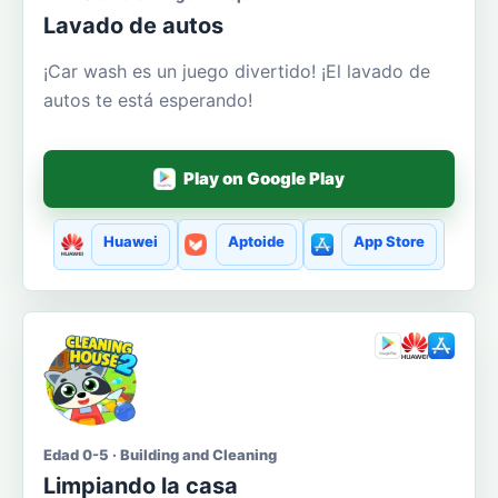
Lavado de autos
¡Car wash es un juego divertido! ¡El lavado de
autos te está esperando!
Play on Google Play
Huawei
Aptoide
App Store
Edad 0-5 · Building and Cleaning
Limpiando la casa