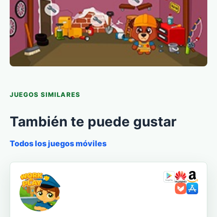
JUEGOS SIMILARES
También te puede gustar
Todos los juegos móviles