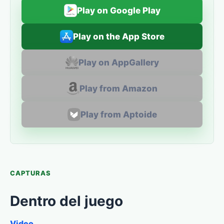
Play on Google Play
Play on the App Store
Play on AppGallery
Play from Amazon
Play from Aptoide
CAPTURAS
Dentro del juego
Video