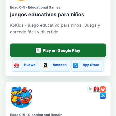
Edad 0-5 · Educational Games
juegos educativos para niños
KoKids - juego educativo para niños. ¡Juega y
aprende fácil y divertido!
Play on Google Play
Huawei
Amazon
App Store
Edad 0-5 · Cleaning and Repair