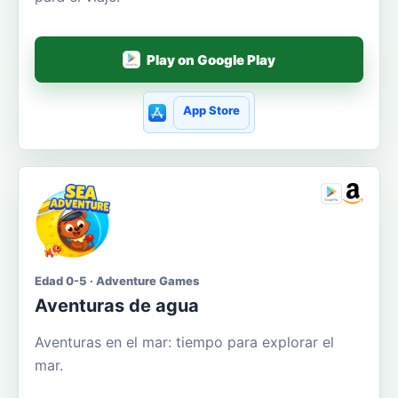
Play on Google Play
App Store
Edad 0-5 · Adventure Games
Aventuras de agua
Aventuras en el mar: tiempo para explorar el
mar.