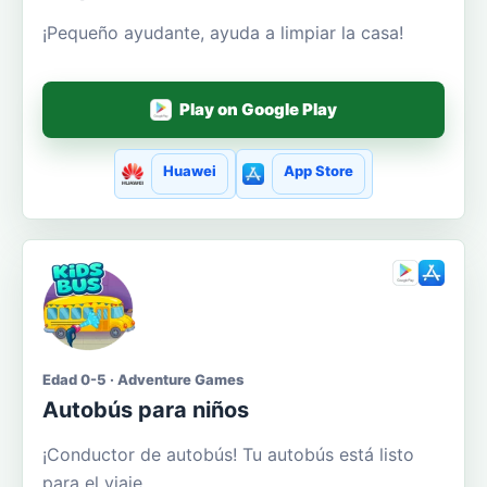
¡Pequeño ayudante, ayuda a limpiar la casa!
Play on Google Play
Huawei
App Store
Edad 0-5 · Adventure Games
Autobús para niños
¡Conductor de autobús! Tu autobús está listo
para el viaje.