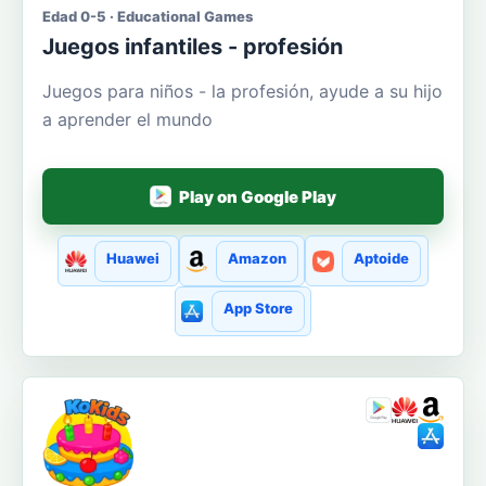
Edad 0-5 · Educational Games
Juegos infantiles - profesión
Juegos para niños - la profesión, ayude a su hijo
a aprender el mundo
Play on Google Play
Huawei
Amazon
Aptoide
App Store