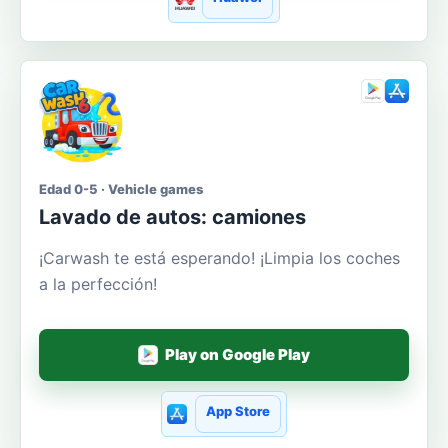
Edad 0-5 · Vehicle games
Lavado de autos: camiones
¡Carwash te está esperando! ¡Limpia los coches
a la perfección!
Play on Google Play
App Store