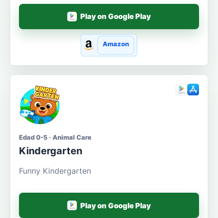
Play on Google Play
Amazon
Edad 0-5 · Animal Care
Kindergarten
Funny Kindergarten
Play on Google Play