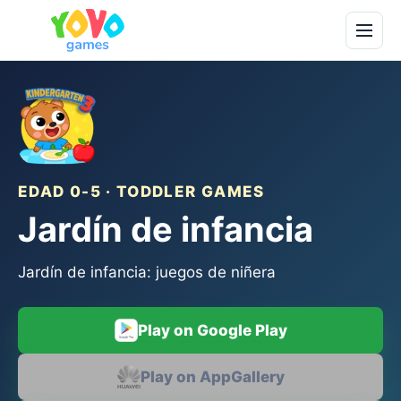
EDAD 0-5 · TODDLER GAMES
Jardín de infancia
Jardín de infancia: juegos de niñera
Play on Google Play
Play on AppGallery