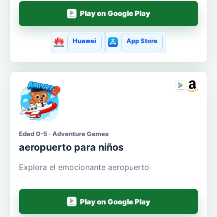
Play on Google Play
Huawei
App Store
Edad 0-5 · Adventure Games
aeropuerto para niños
Explora el emocionante aeropuerto
Play on Google Play