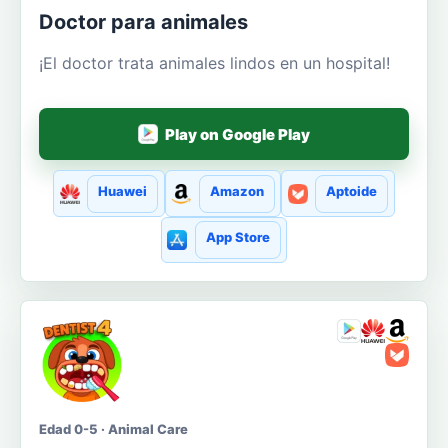
Doctor para animales
¡El doctor trata animales lindos en un hospital!
Play on Google Play
Huawei
Amazon
Aptoide
App Store
Edad 0-5 · Animal Care