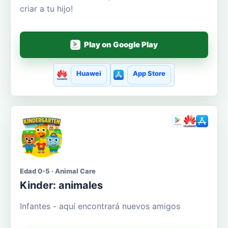
criar a tu hijo!
Play on Google Play
Huawei
App Store
Edad 0-5 · Animal Care
Kinder: animales
Infantes - aquí encontrará nuevos amigos