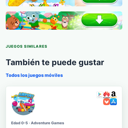
JUEGOS SIMILARES
También te puede gustar
Todos los juegos móviles
Edad 0-5 · Adventure Games