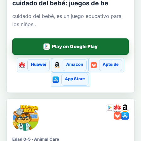
cuidado del bebé: juegos de be
cuidado del bebé, es un juego educativo para
los niños .
Play on Google Play
Huawei
Amazon
Aptoide
App Store
Edad 0-5 · Animal Care