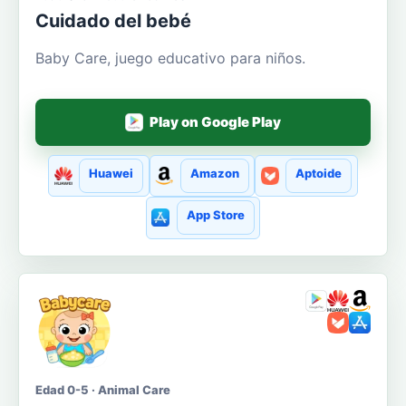
Cuidado del bebé
Baby Care, juego educativo para niños.
Play on Google Play
Huawei
Amazon
Aptoide
App Store
Edad 0-5 · Animal Care