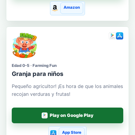
Amazon
Edad 0-5 · Farming Fun
Granja para niños
Pequeño agricultor! ¡Es hora de que los animales
recojan verduras y frutas!
Play on Google Play
App Store