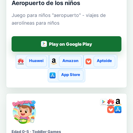
Aeropuerto de los niños
Juego para niños "aeropuerto" - viajes de
aerolíneas para niños
Play on Google Play
Huawei
Amazon
Aptoide
App Store
Edad 0-5 · Toddler Games