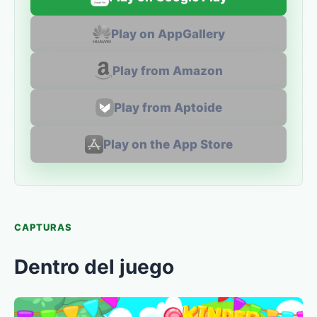
Play on AppGallery
Play from Amazon
Play from Aptoide
Play on the App Store
CAPTURAS
Dentro del juego