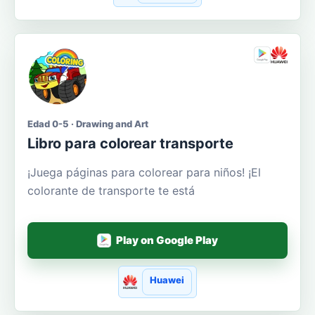
Edad 0-5 · Drawing and Art
Libro para colorear transporte
¡Juega páginas para colorear para niños! ¡El
colorante de transporte te está
Play on Google Play
Huawei