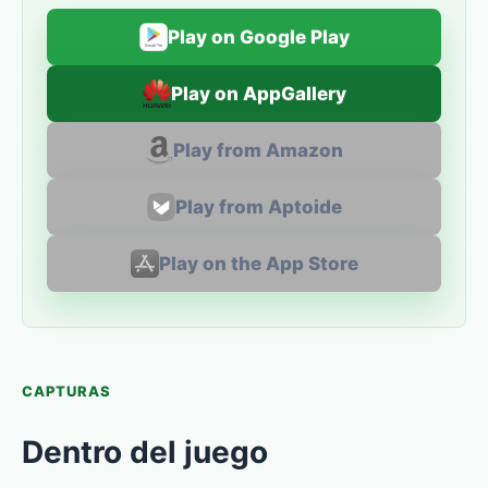
Play on Google Play
Play on AppGallery
Play from Amazon
Play from Aptoide
Play on the App Store
CAPTURAS
Dentro del juego