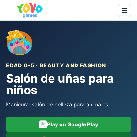
EDAD 0-5 · BEAUTY AND FASHION
Salón de uñas para
niños
Manicura: salón de belleza para animales.
Play on Google Play