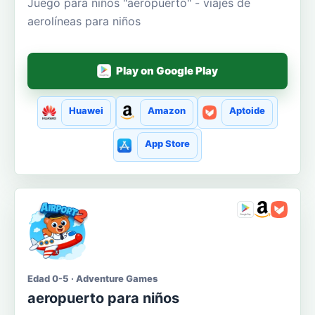
Juego para niños "aeropuerto" - viajes de
aerolíneas para niños
Play on Google Play
Huawei
Amazon
Aptoide
App Store
Edad 0-5 · Adventure Games
aeropuerto para niños