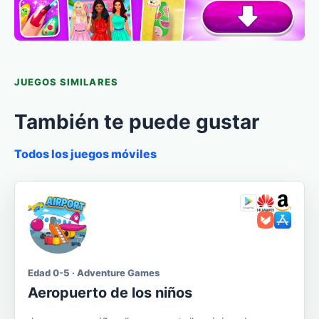
JUEGOS SIMILARES
También te puede gustar
Todos los juegos móviles
Edad 0-5 · Adventure Games
Aeropuerto de los niños