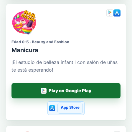
Edad 0-5 · Beauty and Fashion
Manicura
¡El estudio de belleza infantil con salón de uñas
te está esperando!
Play on Google Play
App Store