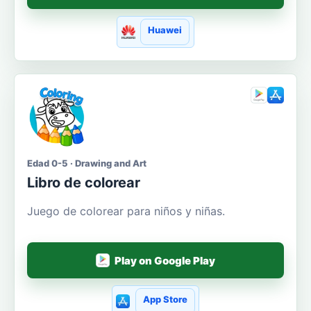
Huawei
Edad 0-5 · Drawing and Art
Libro de colorear
Juego de colorear para niños y niñas.
Play on Google Play
App Store