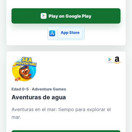
Play on Google Play
App Store
Edad 0-5 · Adventure Games
Aventuras de agua
Aventuras en el mar: tiempo para explorar el
mar.