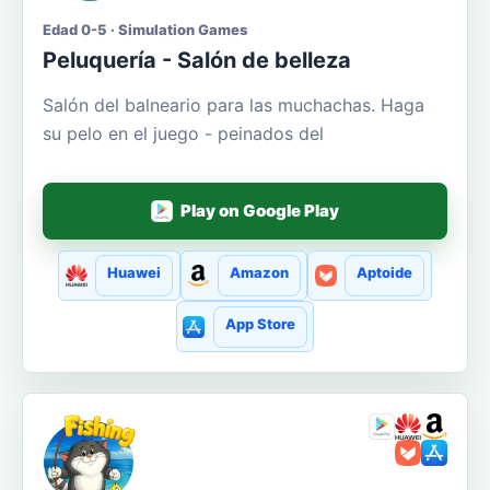
Edad 0-5 · Simulation Games
Peluquería - Salón de belleza
Salón del balneario para las muchachas. Haga
su pelo en el juego - peinados del
Play on Google Play
Huawei
Amazon
Aptoide
App Store