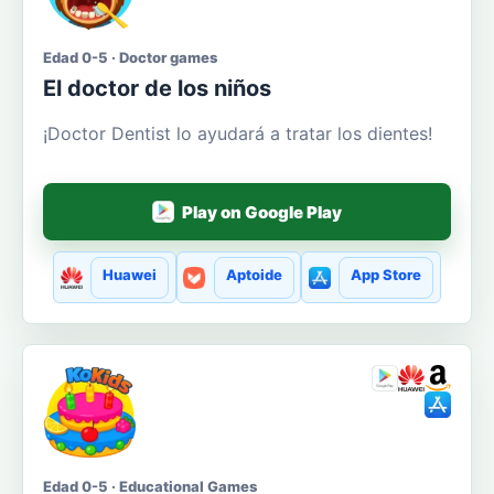
Edad 0-5 · Doctor games
El doctor de los niños
¡Doctor Dentist lo ayudará a tratar los dientes!
Play on Google Play
Huawei
Aptoide
App Store
Edad 0-5 · Educational Games