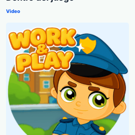
Video