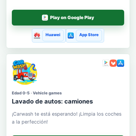
Play on Google Play
Huawei
App Store
Edad 0-5 · Vehicle games
Lavado de autos: camiones
¡Carwash te está esperando! ¡Limpia los coches
a la perfección!