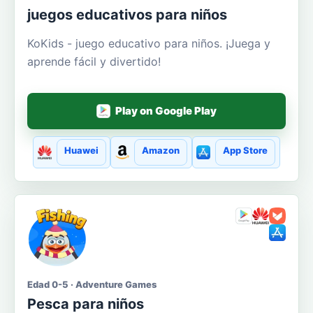
juegos educativos para niños
KoKids - juego educativo para niños. ¡Juega y
aprende fácil y divertido!
Play on Google Play
Huawei
Amazon
App Store
Edad 0-5 · Adventure Games
Pesca para niños