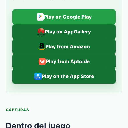
Play on Google Play
Play on AppGallery
Play from Amazon
Play from Aptoide
Play on the App Store
CAPTURAS
Dentro del juego