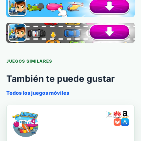
JUEGOS SIMILARES
También te puede gustar
Todos los juegos móviles