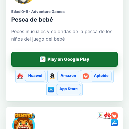
Edad 0-5 · Adventure Games
Pesca de bebé
Peces inusuales y coloridas de la pesca de los
niños del juego del bebé
Play on Google Play
Huawei
Amazon
Aptoide
App Store