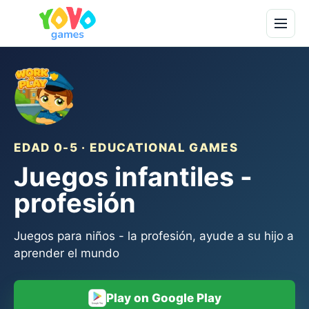
EDAD 0-5 · EDUCATIONAL GAMES
Juegos infantiles -
profesión
Juegos para niños - la profesión, ayude a su hijo a
aprender el mundo
Play on Google Play