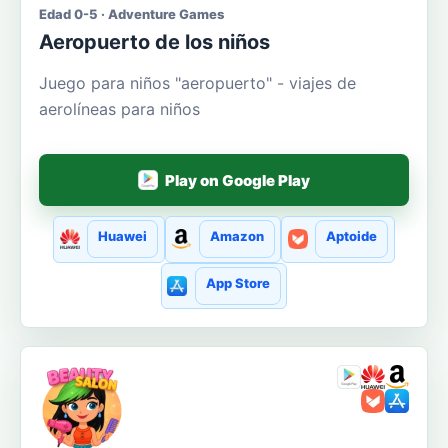
Edad 0-5 · Adventure Games
Aeropuerto de los niños
Juego para niños "aeropuerto" - viajes de
aerolíneas para niños
Play on Google Play
Huawei
Amazon
Aptoide
App Store