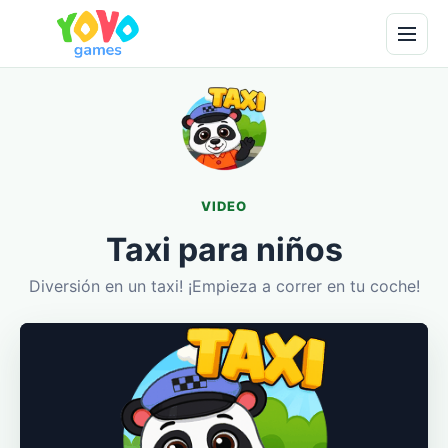
VIDEO
Taxi para niños
Diversión en un taxi! ¡Empieza a correr en tu coche!