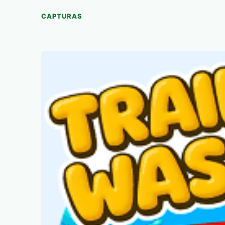
CAPTURAS