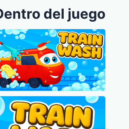
Dentro del juego