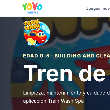
Juegos móvi
EDAD 0-5 · BUILDING AND CLE
Tren de
Limpieza, mantenimiento y cuidado d
aplicación Train Wash Spa