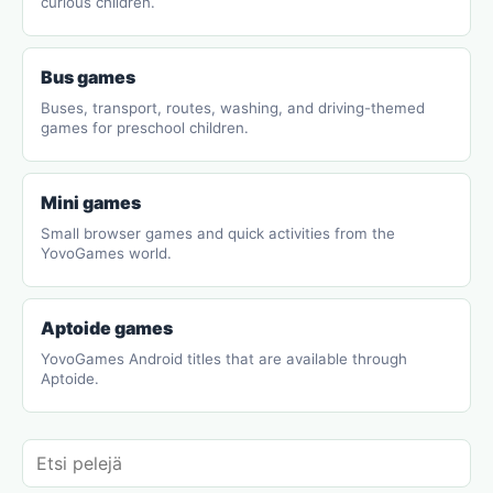
curious children.
Bus games
Buses, transport, routes, washing, and driving-themed
games for preschool children.
Mini games
Small browser games and quick activities from the
YovoGames world.
Aptoide games
YovoGames Android titles that are available through
Aptoide.