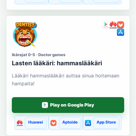
Ikärajat 0-5 · Doctor games
Lasten lääkäri: hammaslääkäri
Lääkäri hammaslääkäri auttaa sinua hoitamaan
hampaita!
Play on Google Play
Huawei
Aptoide
App Store