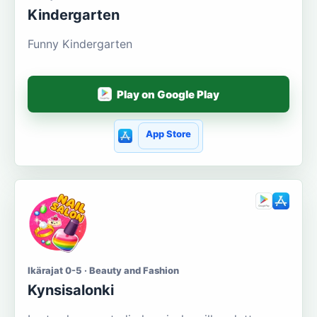
Kindergarten
Funny Kindergarten
Play on Google Play
App Store
Ikärajat 0-5 · Beauty and Fashion
Kynsisalonki