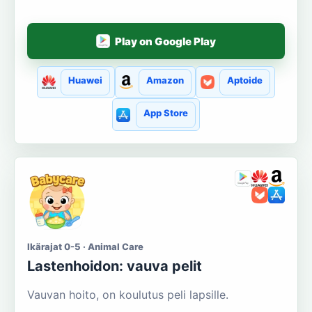
Play on Google Play
Huawei
Amazon
Aptoide
App Store
Ikärajat 0-5 · Animal Care
Lastenhoidon: vauva pelit
Vauvan hoito, on koulutus peli lapsille.