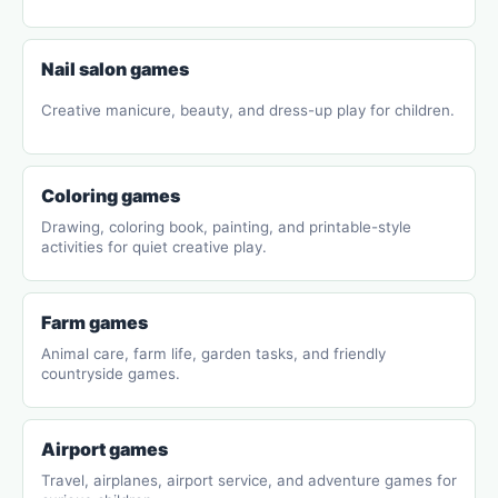
Nail salon games
Creative manicure, beauty, and dress-up play for children.
Coloring games
Drawing, coloring book, painting, and printable-style
activities for quiet creative play.
Farm games
Animal care, farm life, garden tasks, and friendly
countryside games.
Airport games
Travel, airplanes, airport service, and adventure games for