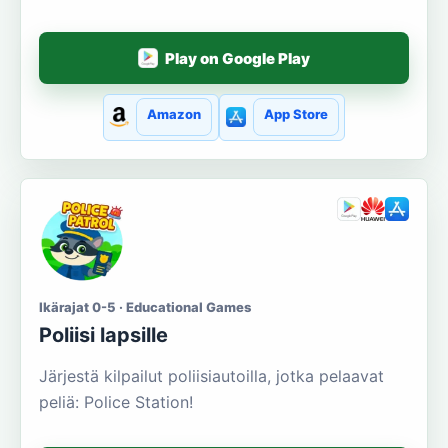
Play on Google Play
Amazon
App Store
Ikärajat 0-5 · Educational Games
Poliisi lapsille
Järjestä kilpailut poliisiautoilla, jotka pelaavat
peliä: Police Station!