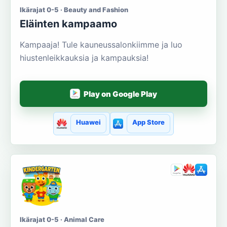
Ikärajat 0-5 · Beauty and Fashion
Eläinten kampaamo
Kampaaja! Tule kauneussalonkiimme ja luo
hiustenleikkauksia ja kampauksia!
Play on Google Play
Huawei
App Store
Ikärajat 0-5 · Animal Care