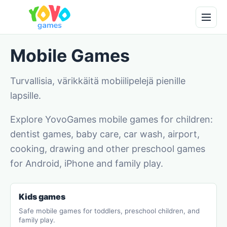
Mobile Games
Turvallisia, värikkäitä mobiilipelejä pienille
lapsille.
Explore YovoGames mobile games for children:
dentist games, baby care, car wash, airport,
cooking, drawing and other preschool games
for Android, iPhone and family play.
Kids games
Safe mobile games for toddlers, preschool children, and
family play.