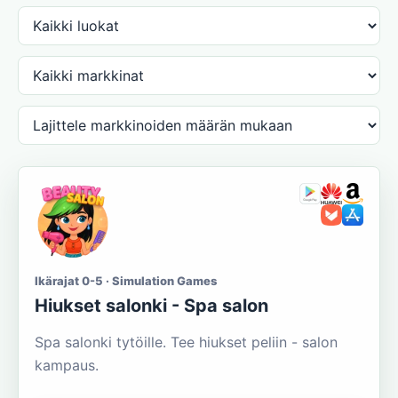
Ikärajat 0-5 · Simulation Games
Hiukset salonki - Spa salon
Spa salonki tytöille. Tee hiukset peliin - salon
kampaus.