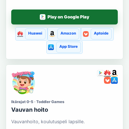
Play on Google Play
Huawei
Amazon
Aptoide
App Store
Ikärajat 0-5 · Toddler Games
Vauvan hoito
Vauvanhoito, koulutuspeli lapsille.