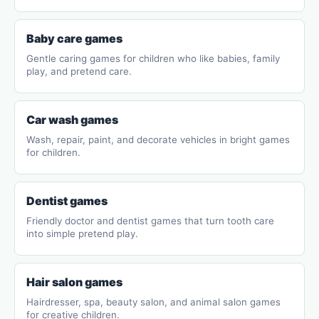
Baby care games
Gentle caring games for children who like babies, family
play, and pretend care.
Car wash games
Wash, repair, paint, and decorate vehicles in bright games
for children.
Dentist games
Friendly doctor and dentist games that turn tooth care
into simple pretend play.
Hair salon games
Hairdresser, spa, beauty salon, and animal salon games
for creative children.