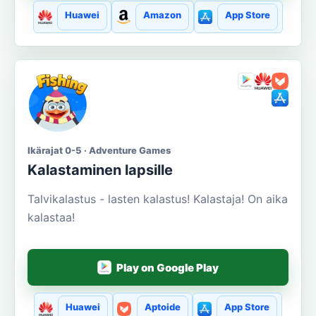
Huawei
Amazon
App Store
Ikärajat 0-5 · Adventure Games
Kalastaminen lapsille
Talvikalastus - lasten kalastus! Kalastaja! On aika
kalastaa!
Play on Google Play
Huawei
Aptoide
App Store